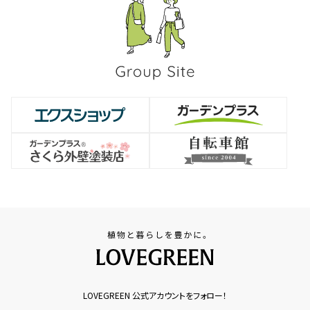
LOVEGREEN 公式アカウントをフォロー！