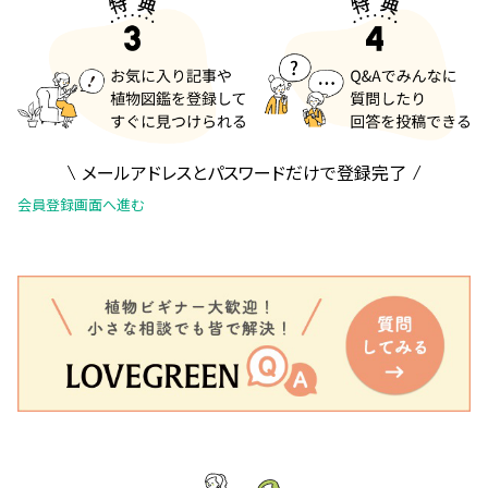
メールアドレスとパスワードだけで登録完了
会員登録画面へ進む