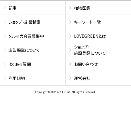
記事
植物図鑑
ショップ・施設検索
キーワード一覧
メルマガ会員募集中
LOVEGREENとは
ショップ・
広告掲載について
施設登録について
よくある質問
お問い合わせ
利用規約
運営会社
Copyright © LOVEGREEN.inc. All Rights Reseved.