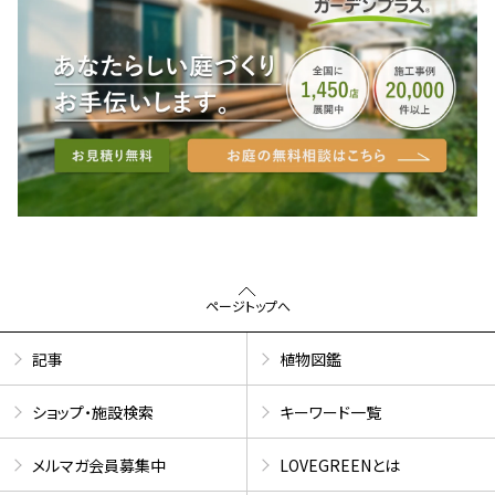
ページトップへ
記事
植物図鑑
ショップ・施設検索
キーワード一覧
メルマガ会員募集中
LOVEGREENとは