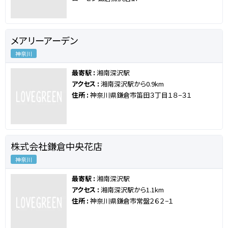
メアリーアーデン
神奈川
最寄駅 :
湘南深沢駅
アクセス :
湘南深沢駅から0.9km
住所 :
神奈川県鎌倉市笛田３丁目１８−３１
株式会社鎌倉中央花店
神奈川
最寄駅 :
湘南深沢駅
アクセス :
湘南深沢駅から1.1km
住所 :
神奈川県鎌倉市常盤２６２−１