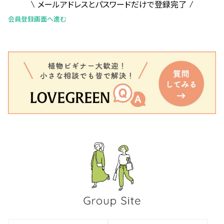
メールアドレスとパスワードだけで登録完了
会員登録画面へ進む