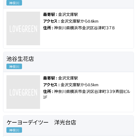
神奈川
最寄駅 :
金沢文庫駅
アクセス :
金沢文庫駅から0.6km
住所 :
神奈川県横浜市金沢区谷津町３７８
池谷生花店
神奈川
最寄駅 :
金沢文庫駅
アクセス :
金沢文庫駅から0.5km
住所 :
神奈川県横浜市金沢区谷津町３３９斉田ビル
1F
ケーヨーデイツー 洋光台店
神奈川