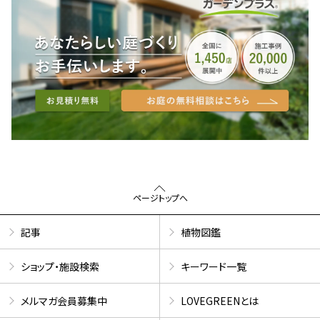
ページトップへ
記事
植物図鑑
ショップ・施設検索
キーワード一覧
メルマガ会員募集中
LOVEGREENとは