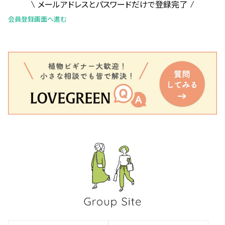
メールアドレスとパスワードだけで登録完了
会員登録画面へ進む