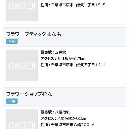
住所 :
千葉県市原市白金町１丁目１５−５
フラワーブティックはなも
千葉
最寄駅 :
五井駅
アクセス :
五井駅から1.7km
住所 :
千葉県市原市白金町５丁目１４−１
フラワーショップ花な
千葉
最寄駅 :
八幡宿駅
アクセス :
八幡宿駅から1km
住所 :
千葉県市原市八幡２００−Ａ