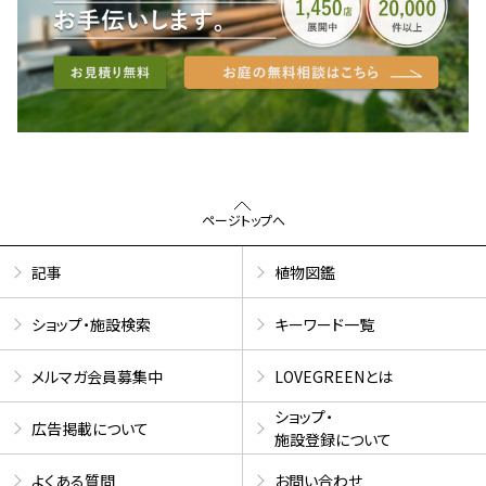
ページトップへ
記事
植物図鑑
ショップ・施設検索
キーワード一覧
メルマガ会員募集中
LOVEGREENとは
ショップ・
広告掲載について
施設登録について
よくある質問
お問い合わせ