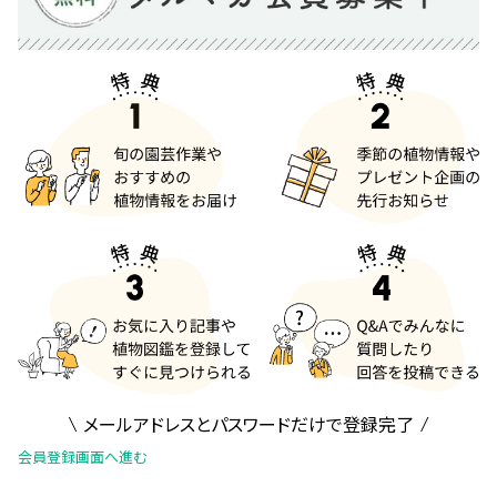
メールアドレスとパスワードだけで登録完了
会員登録画面へ進む