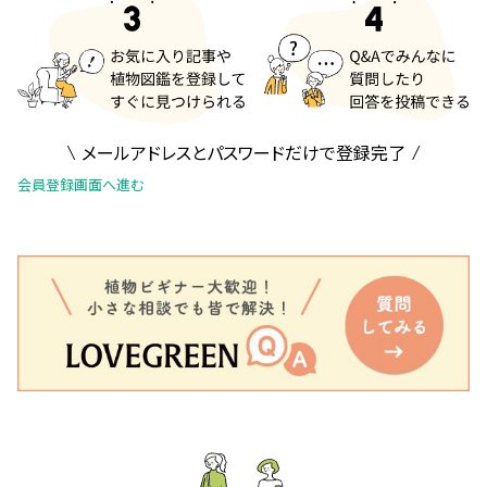
メールアドレスとパスワードだけで登録完了
会員登録画面へ進む