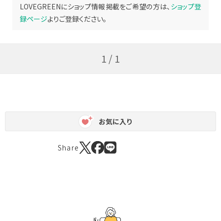
LOVEGREENにショップ情報掲載をご希望の方は、
ショップ登
録ページ
よりご登録ください。
1 / 1
お気に入り
Share