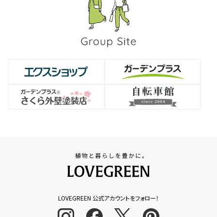
LOVEGREEN 公式アカウントをフォロー！