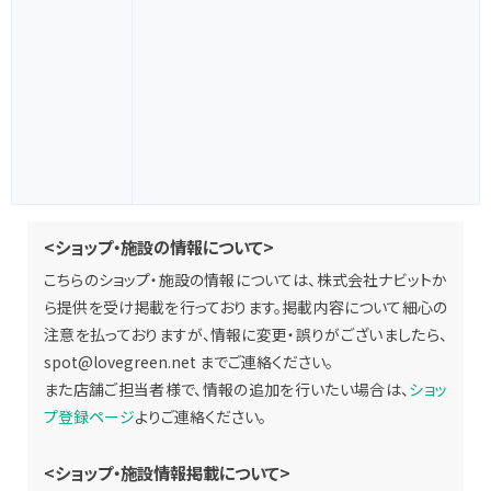
<ショップ・施設の情報について>
こちらのショップ・施設の情報については、株式会社ナビットか
ら提供を受け掲載を行っております。掲載内容について細心の
注意を払っておりますが、情報に変更・誤りがございましたら、
spot@lovegreen.net
までご連絡ください。
また店舗ご担当者様で、情報の追加を行いたい場合は、
ショッ
プ登録ページ
よりご連絡ください。
<ショップ・施設情報掲載について>