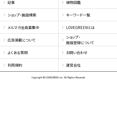
記事
植物図鑑
ショップ・施設検索
キーワード一覧
メルマガ会員募集中
LOVEGREENとは
ショップ・
広告掲載について
施設登録について
よくある質問
お問い合わせ
利用規約
運営会社
Copyright © LOVEGREEN.inc. All Rights Reseved.