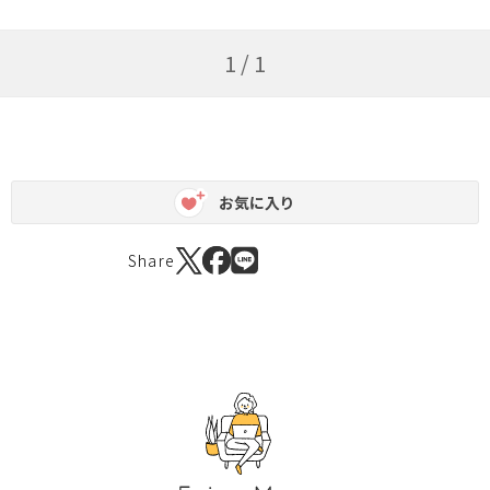
1 / 1
お気に入り
Share