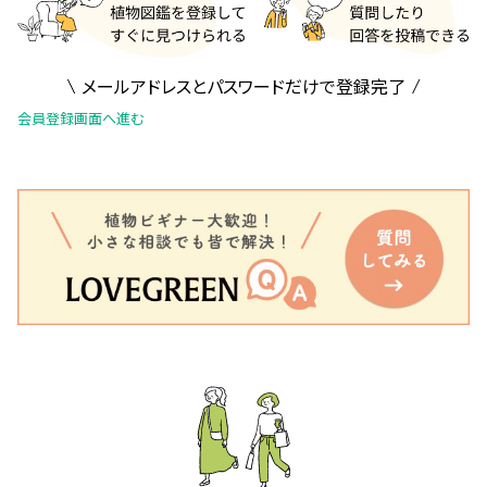
メールアドレスとパスワードだけで登録完了
会員登録画面へ進む