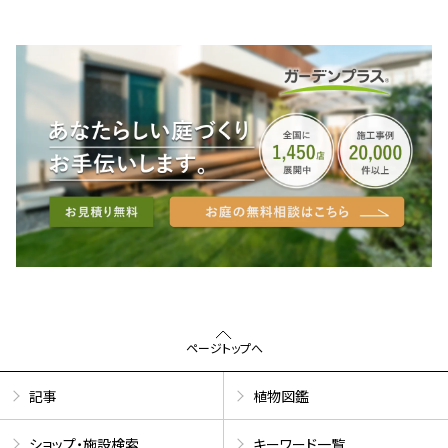
ページトップへ
記事
植物図鑑
ショップ・施設検索
キーワード一覧