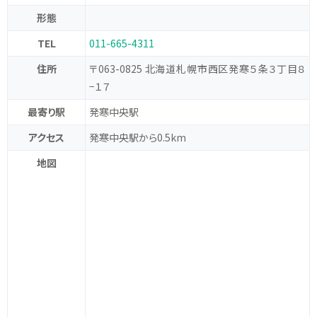
形態
TEL
011-665-4311
住所
〒063-0825 北海道札幌市西区発寒５条３丁目８
−１７
最寄り駅
発寒中央駅
アクセス
発寒中央駅から0.5km
地図