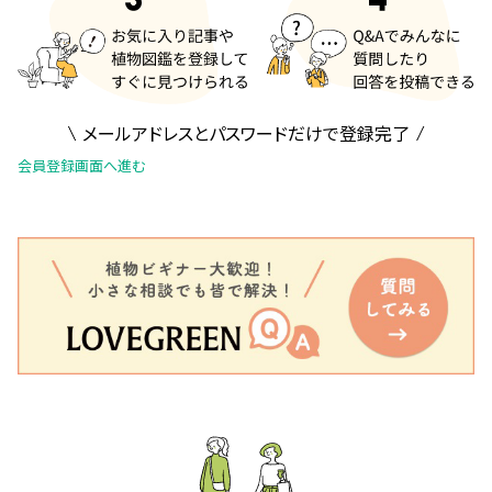
メールアドレスとパスワードだけで登録完了
会員登録画面へ進む