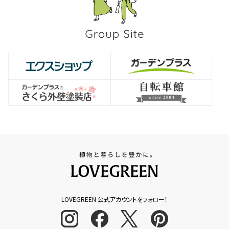
LOVEGREEN 公式アカウントをフォロー！