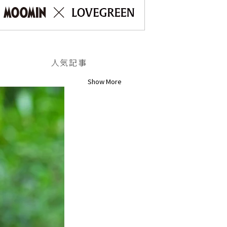
人気記事
Show More