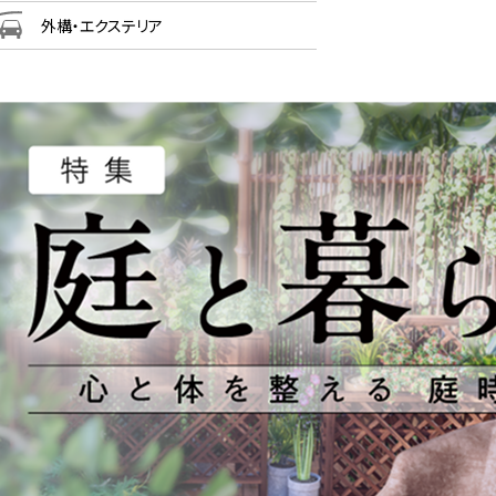
外構・エクステリア