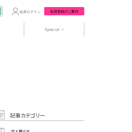
会員登録のご案内
会員ログイン
Special
記事カテゴリー
花と暮らす