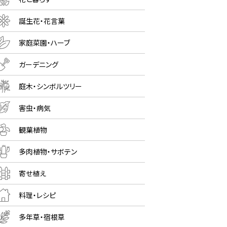
誕生花・花言葉
家庭菜園・ハーブ
ガーデニング
庭木・シンボルツリー
害虫・病気
観葉植物
多肉植物・サボテン
寄せ植え
料理・レシピ
多年草・宿根草