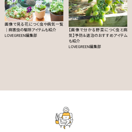
画像で見る花につく虫や病気一覧
｜病害虫の駆除アイテムも紹介
【画像で分かる野菜につく虫と病
LOVEGREEN編集部
気】予防＆退治のおすすめアイテム
も紹介
LOVEGREEN編集部