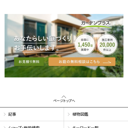
ページトップへ
記事
植物図鑑
ショップ・施設検索
キーワード一覧