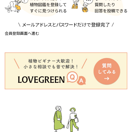
メールアドレスとパスワードだけで登録完了
会員登録画面へ進む