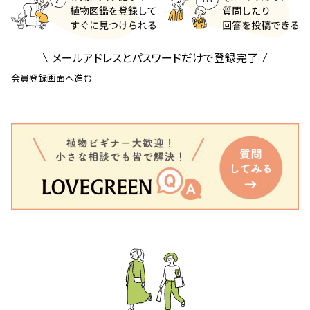
メールアドレスとパスワードだけで登録完了
会員登録画面へ進む