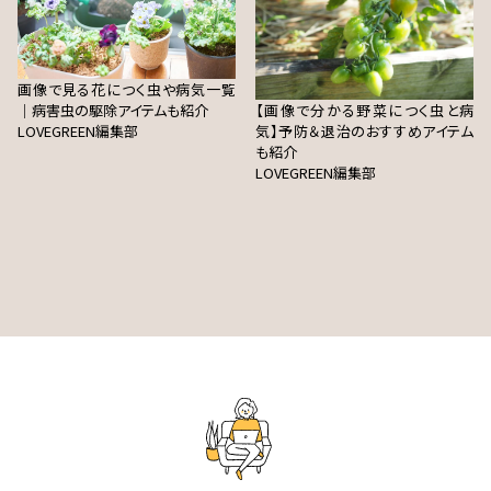
画像で見る花につく虫や病気一覧
｜病害虫の駆除アイテムも紹介
【画像で分かる野菜につく虫と病
LOVEGREEN編集部
気】予防＆退治のおすすめアイテム
も紹介
LOVEGREEN編集部