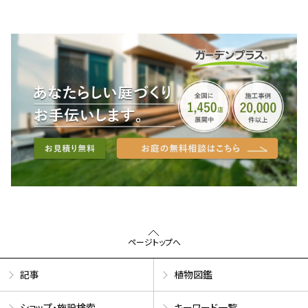
ページトップへ
記事
植物図鑑
ショップ・施設検索
キーワード一覧