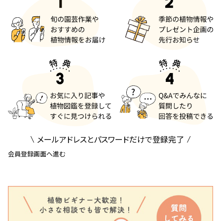
メールアドレスとパスワードだけで登録完了
会員登録画面へ進む