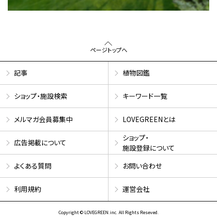
ページトップへ
記事
植物図鑑
ショップ・施設検索
キーワード一覧
メルマガ会員募集中
LOVEGREENとは
ショップ・
広告掲載について
施設登録について
よくある質問
お問い合わせ
利用規約
運営会社
Copyright © LOVEGREEN.inc. All Rights Reseved.