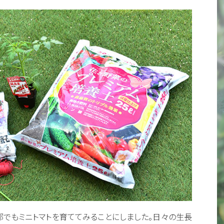
部でもミニトマトを育ててみることにしました。日々の生長