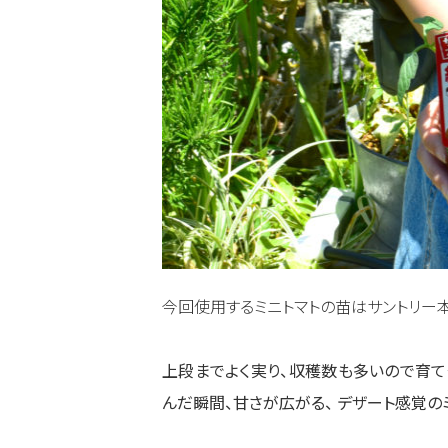
今回使用するミニトマトの苗はサントリー本
上段までよく実り、収穫数も多いので育て
んだ瞬間、甘さが広がる、 デザート感覚の