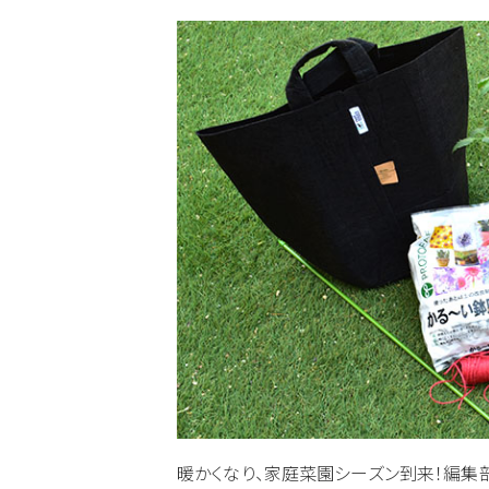
暖かくなり、家庭菜園シーズン到来！編集