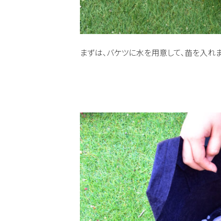
まずは、バケツに水を用意して、苗を入れま