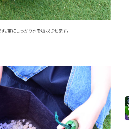
す。苗にしっかり水を吸収させます。