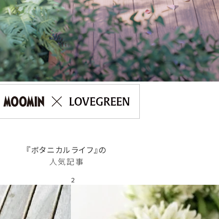
『ボタニカルライフ』の
人気記事
2