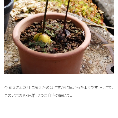
今考えれば3月に植えたのはさすがに早かったようです…。さて、
このアボカド3兄弟。2つは自宅の庭にて。