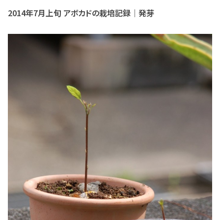
2014年7月上旬 アボカドの栽培記録｜発芽