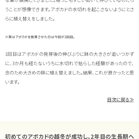
うことが想像できます。アボカドの水切れを起こさないようにとさ
らに植え替えをしました。
※実はアボカドを発芽させたのは今回が2回目。
1回目はアボカドの発芽後の伸びぶりに鉢の大きさが追いつかず
に、3か月も経たないうちに水切れで枯らした経験があったので、
念のため大きめの鉢に植え替えました。結果、これが良かったと思
います。
目次に戻る≫
初めてのアボカドの越冬が成功し、2年目の生長期へ