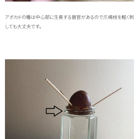
アボカドの種は中心部に生長する器官があるので爪楊枝を軽く刺
しても大丈夫です。