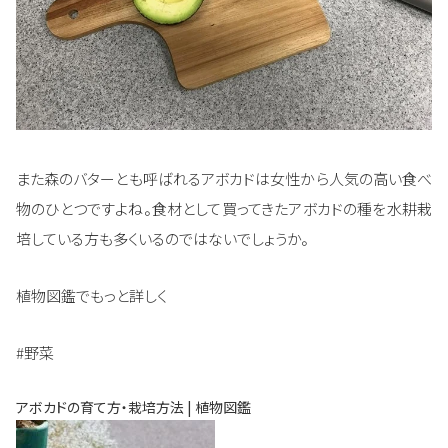
また森のバターとも呼ばれるアボカドは女性から人気の高い食べ
物のひとつですよね。食材として買ってきたアボカドの種を水耕栽
培している方も多くいるのではないでしょうか。
植物図鑑でもっと詳しく
#野菜
アボカドの育て方・栽培方法 | 植物図鑑