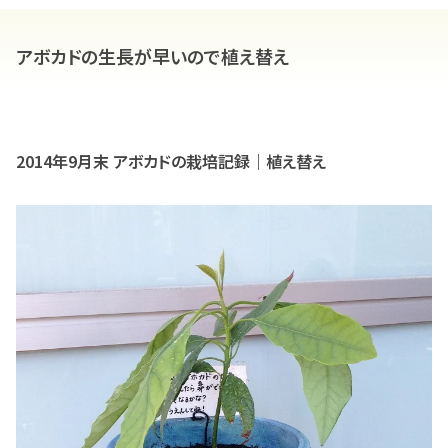
アボカドの生長が早いので植え替え
2014年9月末 アボカドの栽培記録｜植え替え