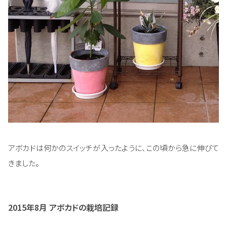
アボカドは何かのスイッチが入ったように、この頃から急に伸びて
きました。
2015年8月 アボカドの栽培記録