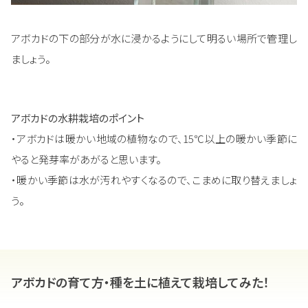
アボカドの下の部分が水に浸かるようにして明るい場所で管理し
ましょう。
アボカドの水耕栽培のポイント
・アボカドは暖かい地域の植物なので、15℃以上の暖かい季節に
やると発芽率があがると思います。
・暖かい季節は水が汚れやすくなるので、こまめに取り替えましょ
う。
アボカドの育て方・種を土に植えて栽培してみた！