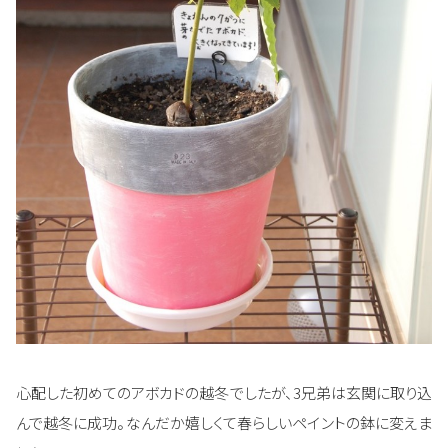
心配した初めてのアボカドの越冬でしたが、3兄弟は玄関に取り込
んで越冬に成功。なんだか嬉しくて春らしいペイントの鉢に変えま