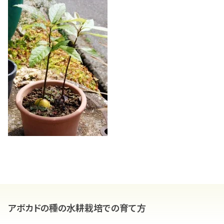
アボカドの種の水耕栽培での育て方