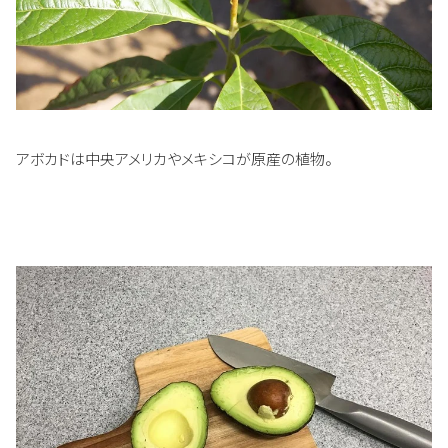
アボカドは中央アメリカやメキシコが原産の植物。