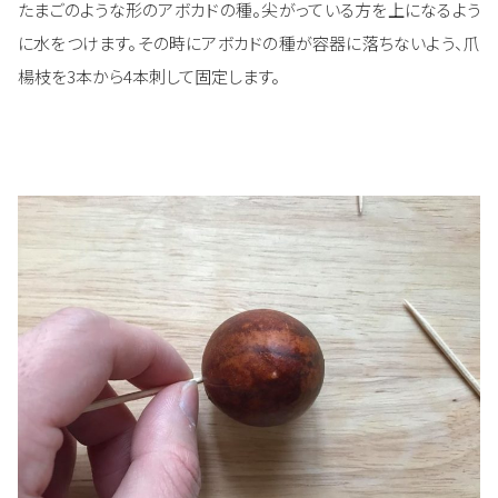
たまごのような形のアボカドの種。尖がっている方を上になるよう
に水をつけます。その時にアボカドの種が容器に落ちないよう、爪
楊枝を3本から4本刺して固定します。