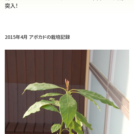
突入！
2015年4月 アボカドの栽培記録