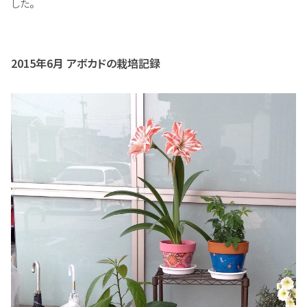
した。
2015年6月 アボカドの栽培記録