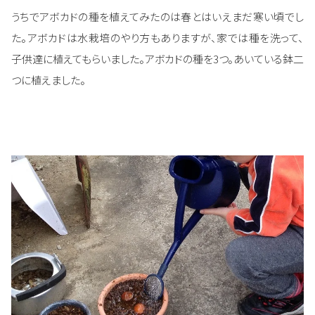
うちでアボカドの種を植えてみたのは春とはいえまだ寒い頃でし
た。アボカドは水栽培のやり方もありますが、家では種を洗って、
子供達に植えてもらいました。アボカドの種を3つ。あいている鉢二
つに植えました。