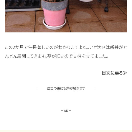
この2か月で生長著しいのがわかりますよね。アボカドは新芽がど
んどん展開してきます。茎が細いので支柱を立てました。
目次に戻る≫
広告の後に記事が続きます
AD