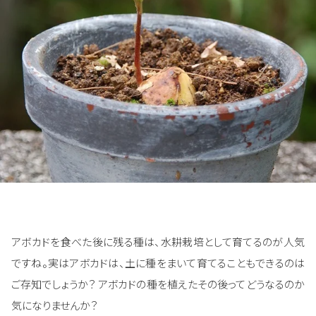
アボカドを食べた後に残る種は、水耕栽培として育てるのが人気
ですね。実はアボカドは、土に種をまいて育てることもできるのは
ご存知でしょうか？ アボカドの種を植えたその後ってどうなるのか
気になりませんか？