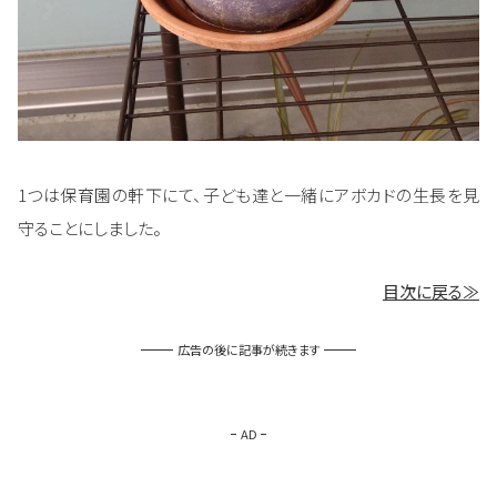
1つは保育園の軒下にて、子ども達と一緒にアボカドの生長を見
守ることにしました。
目次に戻る≫
広告の後に記事が続きます
AD