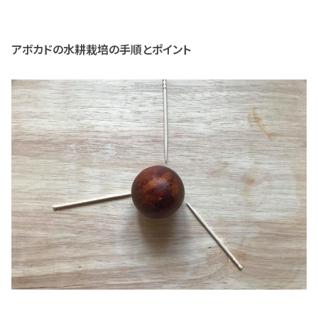
アボカドの水耕栽培の手順とポイント