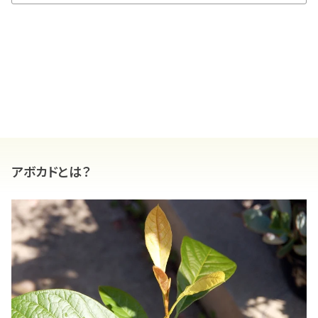
アボカドとは？