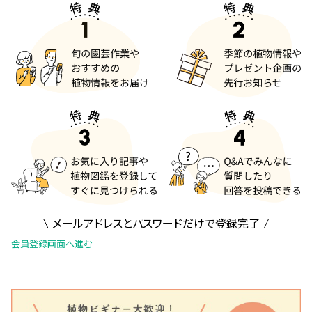
メールアドレスとパスワードだけで登録完了
会員登録画面へ進む