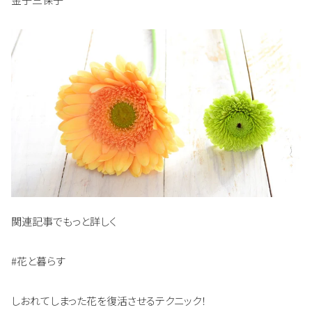
関連記事でもっと詳しく
#花と暮らす
しおれてしまった花を復活させるテクニック！