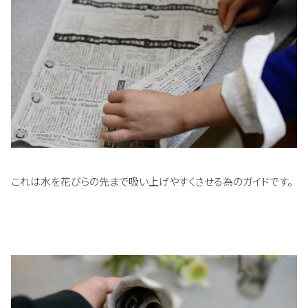
これは水を花びらの先まで吸い上げやすくさせる為のガイドです。