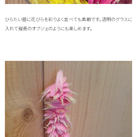
ひらたい器に花びらを彩りよく並べても素敵です。透明のグラスに
入れて縦長のオブジェのようにも楽しめます。