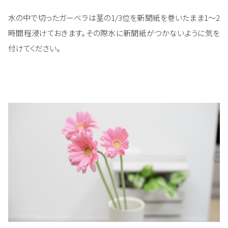
水の中で切ったガーベラは茎の1/3位を新聞紙を巻いたまま1～2
時間程浸けておきます。その際水に新聞紙がつかないように気を
付けてください。