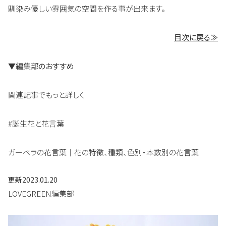
馴染み優しい雰囲気の空間を作る事が出来ます。
目次に戻る≫
▼編集部のおすすめ
関連記事でもっと詳しく
#誕生花と花言葉
ガーベラの花言葉｜花の特徴、種類、色別・本数別の花言葉
更新
2023.01.20
LOVEGREEN編集部