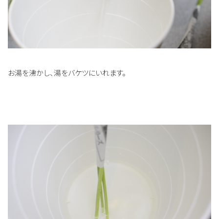
お湯を沸かし、湯をバケツにいれます。