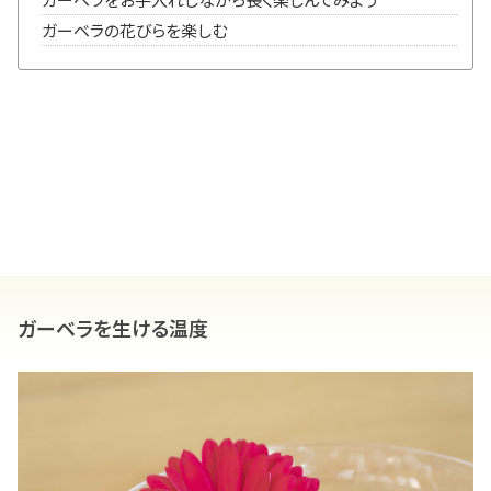
ガーベラの花びらを楽しむ
ガーベラを生ける温度