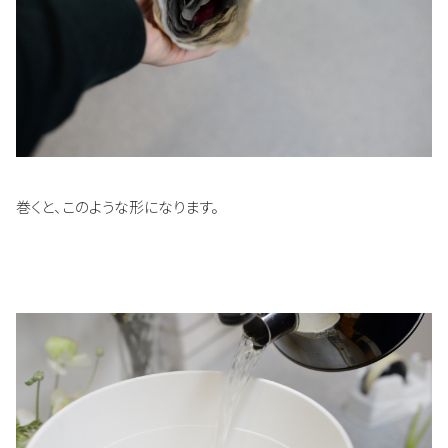
巻くと、このような形になります。