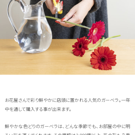
お花屋さんで彩り鮮やかに店頭に置かれる人気のガーベラ。一年
中を通して購入する事が出来ます。
鮮やかな色どりのガーベラは、どんな季節でも、お部屋の中に明