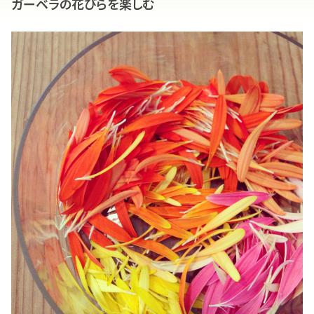
ガーベラの花びらを楽しむ