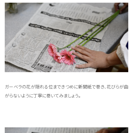
ガーベラの花が隠れる位まできつめに新聞紙で巻き、花びらが曲
がらないように丁寧に巻いてみましょう。