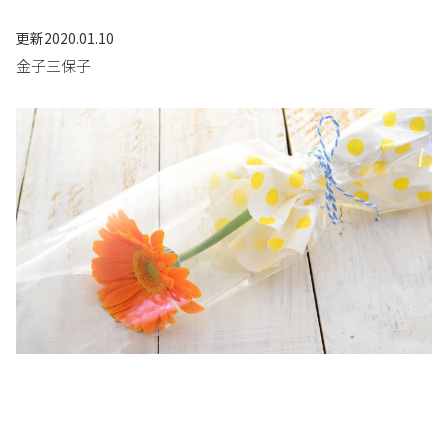
更新
2020.01.10
金子三保子