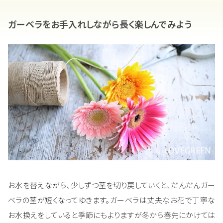
ガーベラをお手入れしながら長く楽しんでみよう
お水を替えながら、少しずつ茎を切り戻していくと、だんだんガー
ベラの茎が短くなってゆきます。ガーベラは丈夫なお花で丁寧な
お水換えをしていると季節にもよりますが冬から春先にかけては