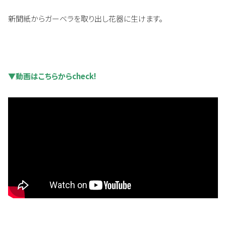
新聞紙からガーベラを取り出し花器に生けます。
▼動画はこちらからcheck!