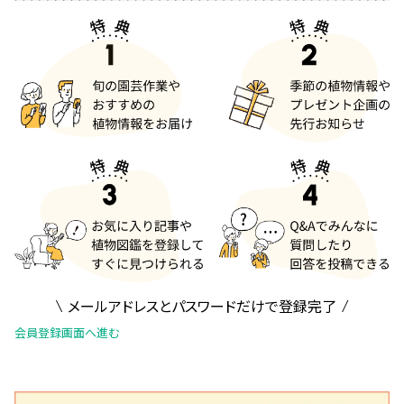
メールアドレスとパスワードだけで登録完了
会員登録画面へ進む