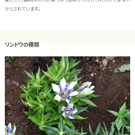
かとされています。
リンドウの種類