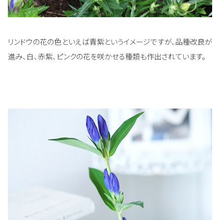
リンドウの花の色といえば青紫というイメージですが、品種改良が
進み、白、赤紫、ピンクの花を咲かせる種類も作出されています。