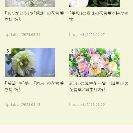
「平和」の意味の花言葉を持つ植
「ありがとう」や「感謝」の花言葉
物
を持つ花
Updated /
2023.02.07
Updated /
2023.03.31
5
6
「希望」や「夢」、「未来」の花言葉
365日の誕生花一覧｜誕生日の
を持つ花
花言葉と誕生月の花
Updated /
2023.03.15
Updated /
2023.03.22