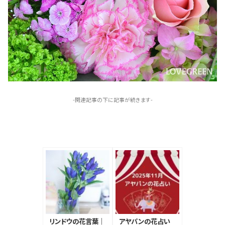
-関連記事の下に記事が続きます-
リンドウの花言葉｜
アヤパンの花占い