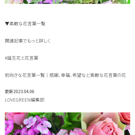
▼素敵な花言葉一覧
関連記事でもっと詳しく
#誕生花と花言葉
前向きな花言葉一覧｜感謝、幸福、希望など素敵な花言葉の花
更新
2023.04.06
LOVEGREEN編集部