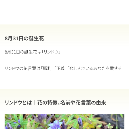
8月31日の誕生花
8月31日の誕生花は「リンドウ」
リンドウの花言葉は「勝利」「正義」「悲しんでいるあなたを愛する」
リンドウとは｜花の特徴、名前や花言葉の由来