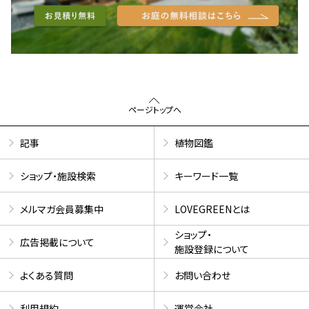
ページトップへ
記事
植物図鑑
ショップ・施設検索
キーワード一覧
メルマガ会員募集中
LOVEGREENとは
ショップ・
広告掲載について
施設登録について
よくある質問
お問い合わせ
利用規約
運営会社