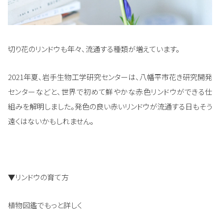
切り花のリンドウも年々、流通する種類が増えています。
2021年夏、岩手生物工学研究センターは、八幡平市花き研究開発
センターなどと、世界で初めて鮮やかな赤色リンドウができる仕
組みを解明しました。発色の良い赤いリンドウが流通する日もそう
遠くはないかもしれません。
▼リンドウの育て方
植物図鑑でもっと詳しく