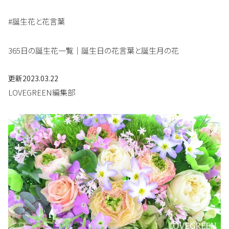
#誕生花と花言葉
365日の誕生花一覧｜誕生日の花言葉と誕生月の花
更新
2023.03.22
LOVEGREEN編集部