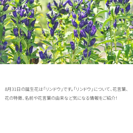
8月31日の誕生花は「リンドウ」です。「リンドウ」について、花言葉、
花の特徴、名前や花言葉の由来など気になる情報をご紹介！