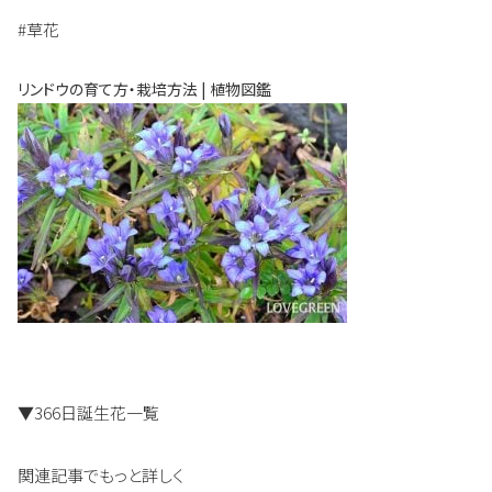
#草花
リンドウの育て方・栽培方法 | 植物図鑑
▼366日誕生花一覧
関連記事でもっと詳しく