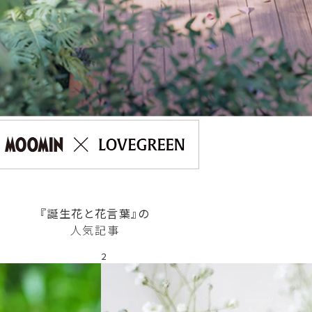
『誕生花と花言葉』の
人気記事
2