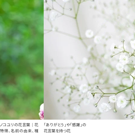
ノコユリの花言葉｜花
「ありがとう」や「感謝」の
特徴、名前の由来、種
花言葉を持つ花