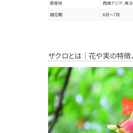
原産地
西南アジア、南ヨ
開花期
6月～7月
ザクロとは｜花や実の特徴