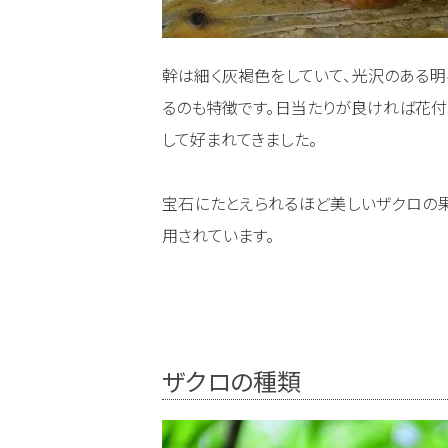
幹は細く灰褐色をしていて、光沢のある明
るのも特徴です。日当たりが良ければ花付
して好まれてきました。
宝石にたとえられるほど美しいザクロの果
用されています。
ザクロの種類