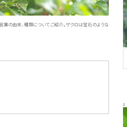
言葉の由来、種類についてご紹介。ザクロは宝石のような
1