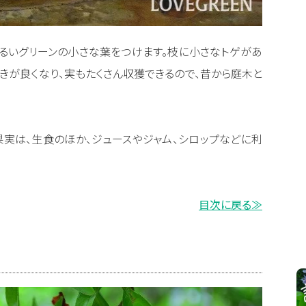
るいグリーンの小さな葉をつけます。枝に小さなトゲがあ
きが良くなり、実もたくさん収獲できるので、昔から庭木と
実は、生食のほか、ジュースやジャム、シロップなどに利
目次に戻る≫