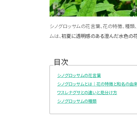
シノグロッサムの花言葉、花の特徴、種類
ムは、
初夏に透明感のある澄んだ水色の花
目次
シノグロッサムの花言葉
シノグロッサムとは｜花の特徴と和名の由
ワスレナグサとの違いと見分け方
シノグロッサムの種類