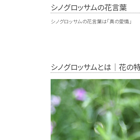
シノグロッサムの花言葉
シノグロッサムの花言葉は「真の愛情」
シノグロッサムとは｜花の