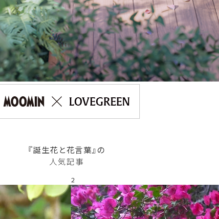
『誕生花と花言葉』の
人気記事
2