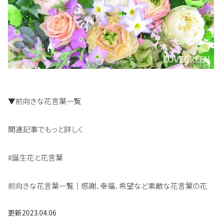
▼前向きな花言葉一覧
関連記事でもっと詳しく
#誕生花と花言葉
前向きな花言葉一覧｜感謝、幸福、希望など素敵な花言葉の花
更新
2023.04.06