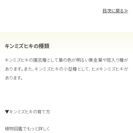
目次に戻る≫
キンミズヒキの種類
キンミズヒキの園芸種として葉の色が明るい黄金葉や斑入り種が
あります。また、キンミズヒキの小型種として、ヒメキンミズヒキが
あります。
▼キンミズヒキの育て方
植物図鑑でもっと詳しく