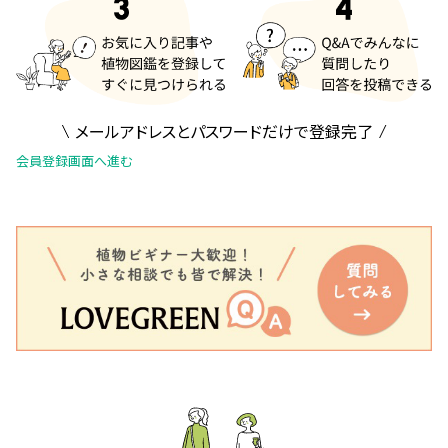
メールアドレスとパスワードだけで登録完了
会員登録画面へ進む