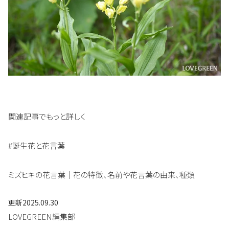
関連記事でもっと詳しく
#誕生花と花言葉
ミズヒキの花言葉｜花の特徴、名前や花言葉の由来、種類
更新
2025.09.30
LOVEGREEN編集部