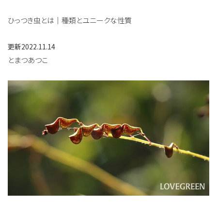
ひっつき虫とは｜種類とユニークな性質
更新
2022.11.14
とまつあつこ