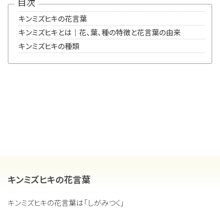
目次
キンミズヒキの花言葉
キンミズヒキとは｜花、葉、種の特徴と花言葉の由来
キンミズヒキの種類
キンミズヒキの花言葉
キンミズヒキの花言葉は「しがみつく」