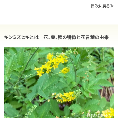
目次に戻る≫
キンミズヒキとは｜花、葉、種の特徴と花言葉の由来