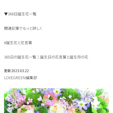
▼366日誕生花一覧
関連記事でもっと詳しく
#誕生花と花言葉
365日の誕生花一覧｜誕生日の花言葉と誕生月の花
更新
2023.03.22
LOVEGREEN編集部