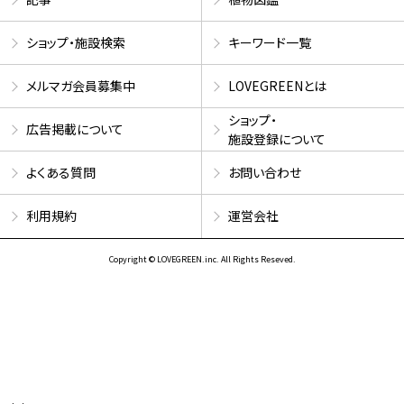
ショップ・施設検索
キーワード一覧
メルマガ会員募集中
LOVEGREENとは
ショップ・
広告掲載について
施設登録について
よくある質問
お問い合わせ
利用規約
運営会社
Copyright © LOVEGREEN.inc. All Rights Reseved.