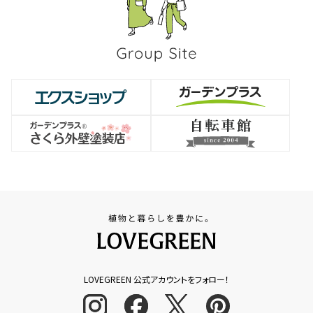
LOVEGREEN 公式アカウントをフォロー！