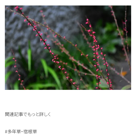
関連記事でもっと詳しく
#多年草・宿根草