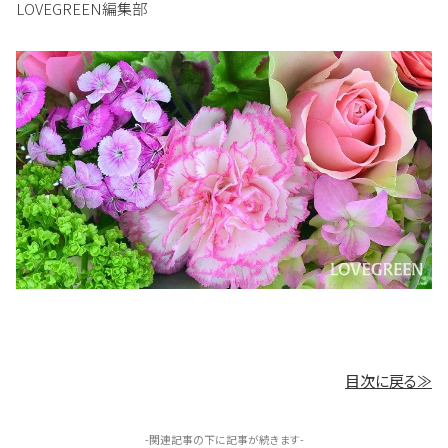
LOVEGREEN編集部
目次に戻る≫
-関連記事の下に記事が続きます-