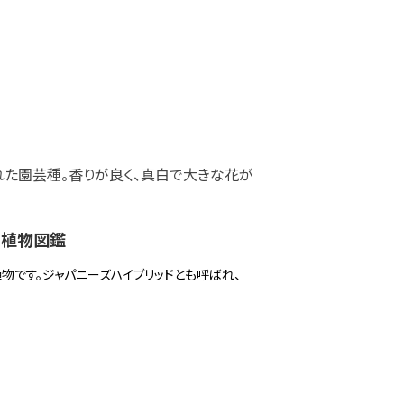
れた園芸種。香りが良く、真白で大きな花が
 植物図鑑
物です。ジャパニーズハイブリッドとも呼ばれ、