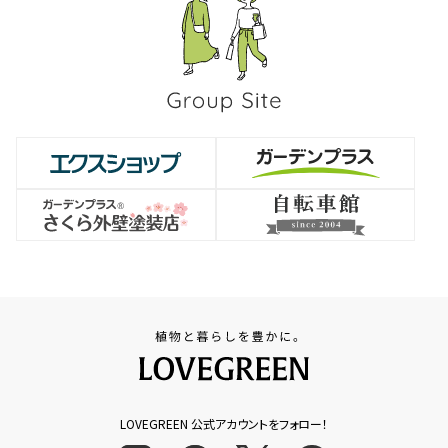
LOVEGREEN 公式アカウントをフォロー！