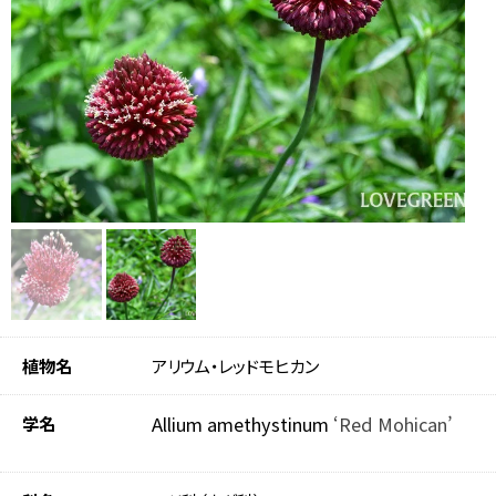
植物名
アリウム・レッドモヒカン
学名
Allium amethystinum
‘Red Mohican’