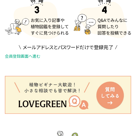
メールアドレスとパスワードだけで登録完了
会員登録画面へ進む