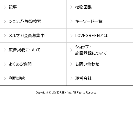
記事
植物図鑑
ショップ・施設検索
キーワード一覧
メルマガ会員募集中
LOVEGREENとは
ショップ・
広告掲載について
施設登録について
よくある質問
お問い合わせ
利用規約
運営会社
Copyright © LOVEGREEN.inc. All Rights Reseved.