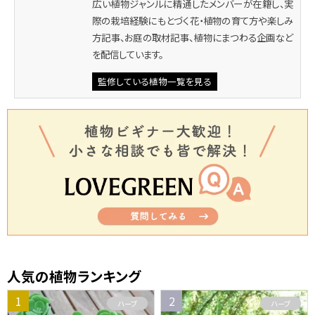
広い植物ジャンルに精通したメンバーが在籍し、実
際の栽培経験にもとづく花・植物の育て方や楽しみ
方記事、お庭の取材記事、植物にまつわる企画など
を配信しています。
監修している植物一覧を見る
人気の植物ランキング
ハーブ
ハーブ