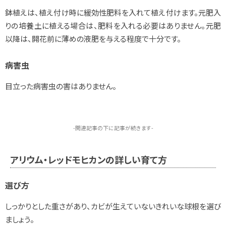
鉢植えは、植え付け時に緩効性肥料を入れて植え付けます。元肥入
りの培養土に植える場合は、肥料を入れる必要はありません。元肥
以降は、開花前に薄めの液肥を与える程度で十分です。
病害虫
目立った病害虫の害はありません。
-関連記事の下に記事が続きます-
アリウム・レッドモヒカンの詳しい育て方
選び方
しっかりとした重さがあり、カビが生えていないきれいな球根を選び
ましょう。