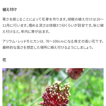
植え付け
寒さを感じることによって花芽を作ります。球根の植え付けは10～
11月に行います。埋める深さは球根3つ分くらいが目安です。秋に植
え付けると、年内に芽が出ます。
アリウム・レッドモヒカンは、70～100cmになる背丈の高い花です。
最終的な高さを想定した場所に植え付けるようにしましょう。
花