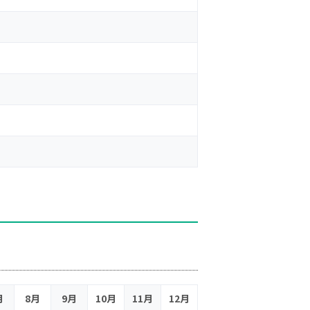
月
8月
9月
10月
11月
12月