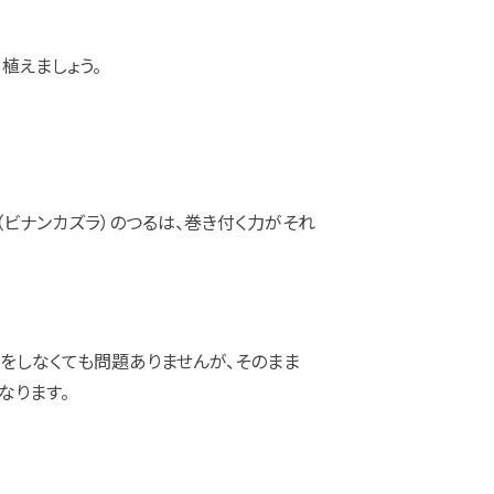
植えましょう。
（ビナンカズラ）のつるは、巻き付く力がそれ
をしなくても問題ありませんが、そのまま
なります。