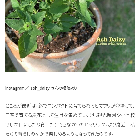
Instagram／
ash_daizy
さんの投稿より
ところが最近は、鉢でコンパクトに育てられるヒマワリが登場して、
自宅で育てる夏花として注目を集めています。観光農園や小学校
でしか目にしたり育てたりできなかったヒマワリが、より身近に私
たちの暮らしのなかで楽しめるようになってきたのです。