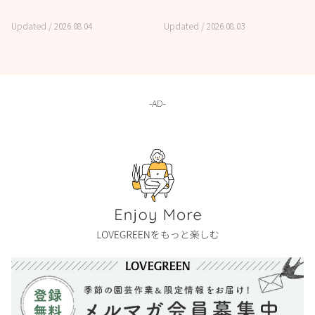
Updated /
2026.08.04
Updated /
2026.08.03