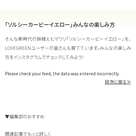
「ソルシーカービーイエロー」みんなの楽しみ方
そんな新時代の鉢植えヒマワリ「ソルシーカービーイエロー」を、
LOVEGREENユーザーの皆さんも育てています。みんなの楽しみ
方をインスタグラムでチェックしてみよう！
Please check your feed, the data was entered incorrectly.
目次に戻る≫
▼編集部のおすすめ
関連記事でもっと詳しく