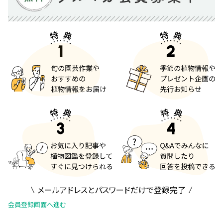
メールアドレスとパスワードだけで登録完了
会員登録画面へ進む