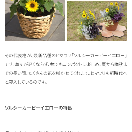
その代表格が、最新品種のヒマワリ「ソルシーカービーイエロー」
です。草丈が高くならず、鉢でもコンパクトに楽しめ、夏から晩秋ま
での長い間、たくさんの花を咲かせてくれます。ヒマワリも新時代へ
と突入しているのです。
ソルシーカービーイエローの特長