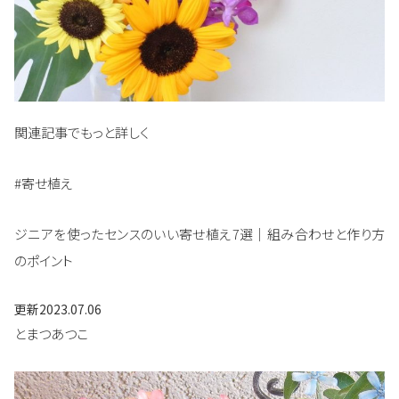
関連記事でもっと詳しく
#寄せ植え
ジニアを使ったセンスのいい寄せ植え7選｜組み合わせと作り方
のポイント
更新
2023.07.06
とまつあつこ