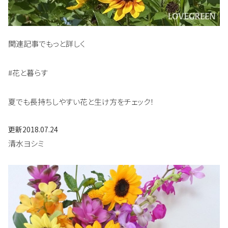
関連記事でもっと詳しく
#花と暮らす
夏でも長持ちしやすい花と生け方をチェック！
更新
2018.07.24
清水ヨシミ