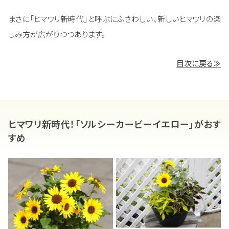
まさに「ヒマワリ新時代」と呼ぶにふさわしい、新しいヒマワリの楽
しみ方が広がりつつあります。
目次に戻る≫
ヒマワリ新時代！「ソルシーカービーイエロー」がおす
すめ