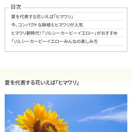
目次
夏を代表する花いえば「ヒマワリ」
今、コンパクトな鉢植えヒマワリが人気
ヒマワリ新時代！「ソルシーカービーイエロー」がおすすめ
「ソルシーカービーイエローみんなの楽しみ方
夏を代表する花いえば「ヒマワリ」