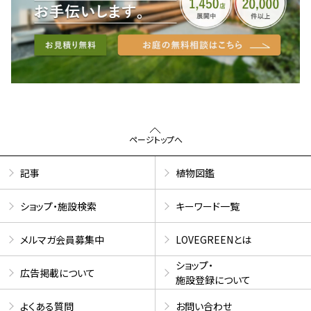
ページトップへ
記事
植物図鑑
ショップ・施設検索
キーワード一覧
メルマガ会員募集中
LOVEGREENとは
ショップ・
広告掲載について
施設登録について
よくある質問
お問い合わせ