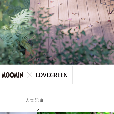
人気記事
2