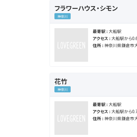
フラワーハウス・シモン
神奈川
最寄駅 :
大船駅
アクセス :
大船駅から0.6
住所 :
神奈川県鎌倉市大
花竹
神奈川
最寄駅 :
大船駅
アクセス :
大船駅から0.7
住所 :
神奈川県鎌倉市大