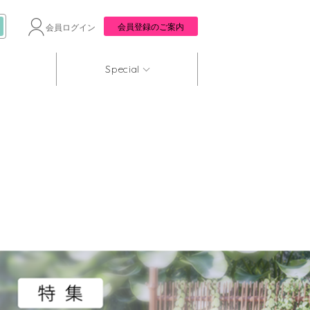
会員登録のご案内
会員ログイン
Special