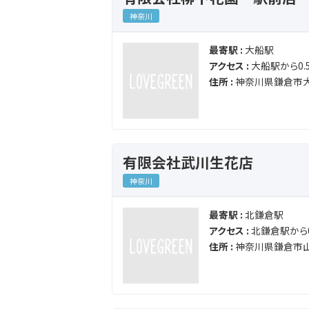
神奈川
最寄駅 :
大船駅
アクセス :
大船駅から0.5
住所 :
神奈川県鎌倉市大
有限会社武川生花店
神奈川
最寄駅 :
北鎌倉駅
アクセス :
北鎌倉駅から0
住所 :
神奈川県鎌倉市山