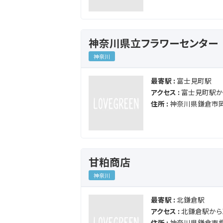
神奈川県立フラワーセンター
神奈川
最寄駅 :
富士見町駅
アクセス :
富士見町駅から
住所 :
神奈川県鎌倉市岡
甘粕商店
神奈川
最寄駅 :
北鎌倉駅
アクセス :
北鎌倉駅から1
住所 :
神奈川県鎌倉市梶