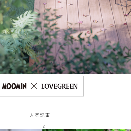
人気記事
2