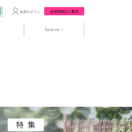
会員登録のご案内
会員ログイン
Special