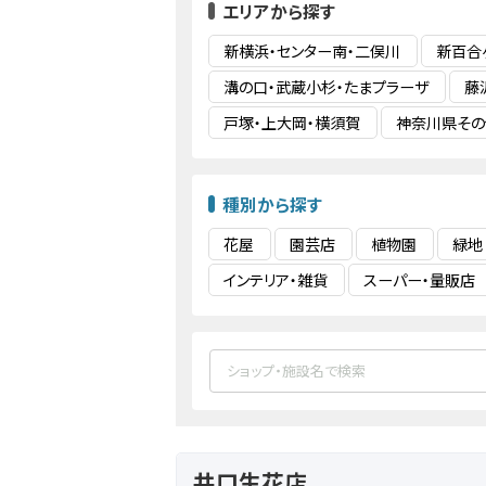
エリアから探す
新横浜・センター南・二俣川
新百合
溝の口・武蔵小杉・たまプラーザ
藤
戸塚・上大岡・横須賀
神奈川県その
種別から探す
花屋
園芸店
植物園
緑地
インテリア・雑貨
スーパー・量販店
井口生花店