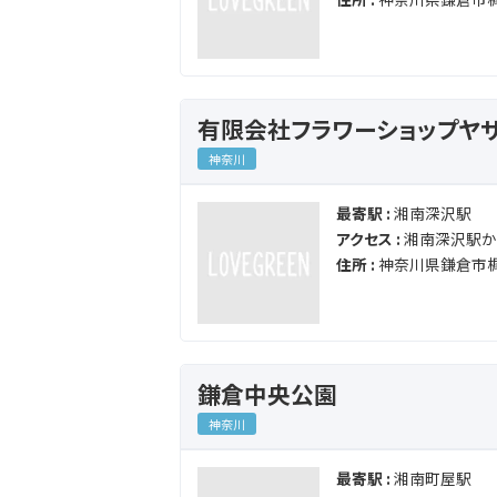
有限会社フラワーショップヤ
神奈川
最寄駅 :
湘南深沢駅
アクセス :
湘南深沢駅から
住所 :
神奈川県鎌倉市梶
鎌倉中央公園
神奈川
最寄駅 :
湘南町屋駅