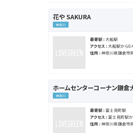
花や SAKURA
神奈川
最寄駅 :
大船駅
アクセス :
大船駅から0.4
住所 :
神奈川県鎌倉市岡
ホームセンターコーナン鎌倉
神奈川
最寄駅 :
富士見町駅
アクセス :
富士見町駅から
住所 :
神奈川県鎌倉市岡