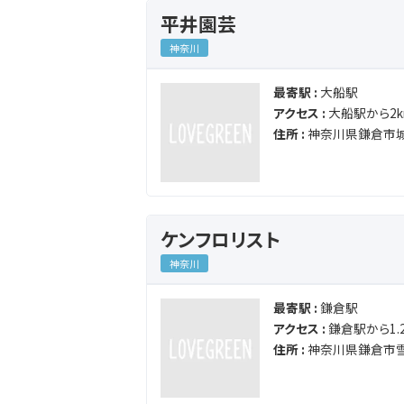
平井園芸
神奈川
最寄駅 :
大船駅
アクセス :
大船駅から2k
住所 :
神奈川県鎌倉市城
ケンフロリスト
神奈川
最寄駅 :
鎌倉駅
アクセス :
鎌倉駅から1.2
住所 :
神奈川県鎌倉市雪