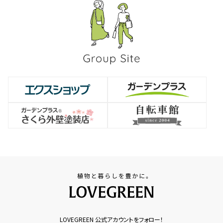
LOVEGREEN 公式アカウントをフォロー！