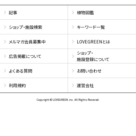
記事
植物図鑑
ショップ・施設検索
キーワード一覧
メルマガ会員募集中
LOVEGREENとは
ショップ・
広告掲載について
施設登録について
よくある質問
お問い合わせ
利用規約
運営会社
Copyright © LOVEGREEN.inc. All Rights Reseved.