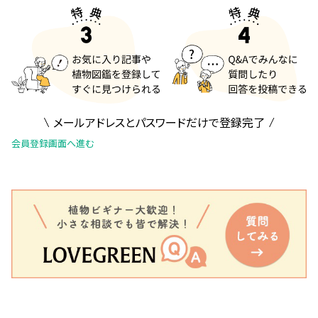
メールアドレスとパスワードだけで登録完了
会員登録画面へ進む