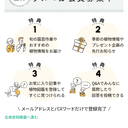
メールアドレスとパスワードだけで登録完了
会員登録画面へ進む