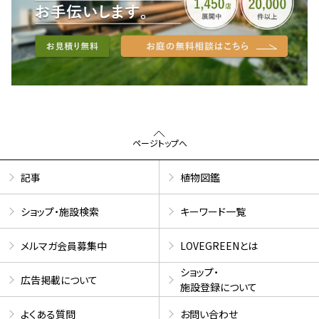
ページトップへ
記事
植物図鑑
ショップ・施設検索
キーワード一覧
メルマガ会員募集中
LOVEGREENとは
ショップ・
広告掲載について
施設登録について
よくある質問
お問い合わせ