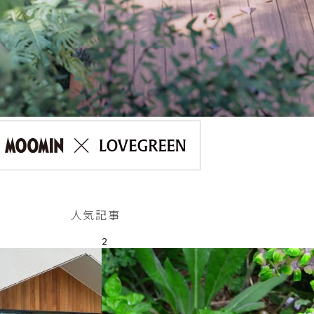
人気記事
2