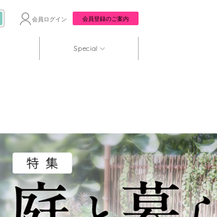
会員登録のご案内
会員ログイン
Special