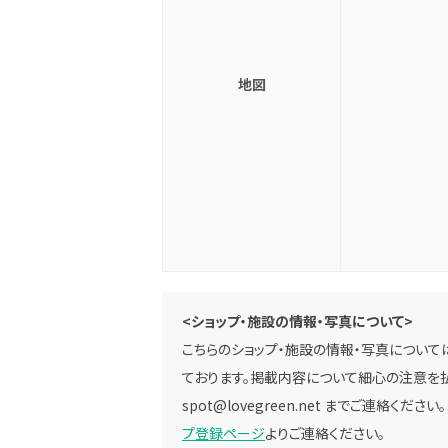
地図
<ショップ・施設の情報・写真について>
こちらのショップ・施設の情報・写真については
ております。掲載内容について細心の注意を払
spot@lovegreen.net
までご連絡ください
プ登録ページ
よりご連絡ください。