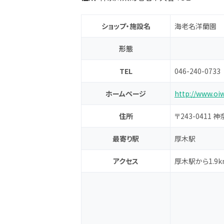
ショップ・施設名
海老名洋蘭園
形態
TEL
046-240-0733
ホームページ
http://www.oi
住所
〒243-0411
最寄り駅
厚木駅
アクセス
厚木駅から1.9k