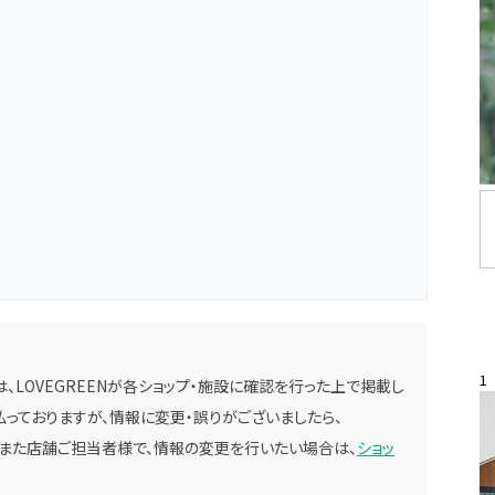
1
、LOVEGREENが各ショップ・施設に確認を行った上で掲載し
っておりますが、情報に変更・誤りがございましたら、
。また店舗ご担当者様で、情報の変更を行いたい場合は、
ショッ