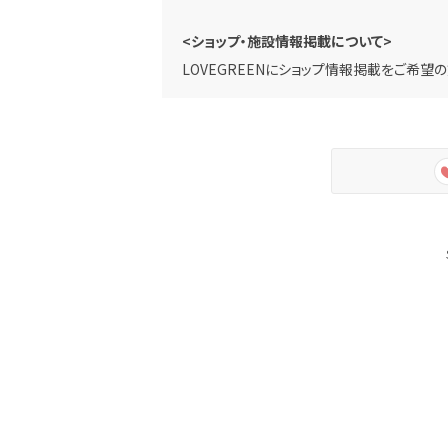
<ショップ・施設情報掲載について>
LOVEGREENにショップ情報掲載をご希望の