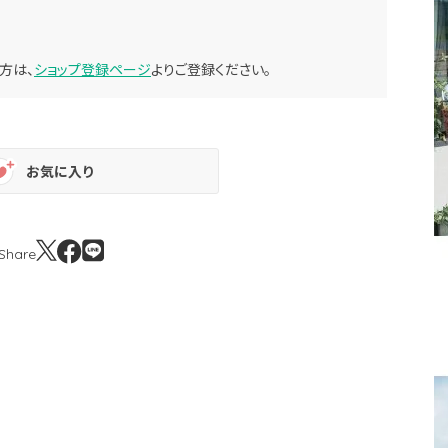
方は、
ショップ登録ページ
よりご登録ください。
お気に入り
Share