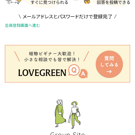
メールアドレスとパスワードだけで登録完了
会員登録画面へ進む