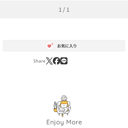
1 / 1
お気に入り
Share