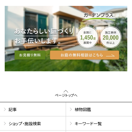
ページトップへ
記事
植物図鑑
ショップ・施設検索
キーワード一覧