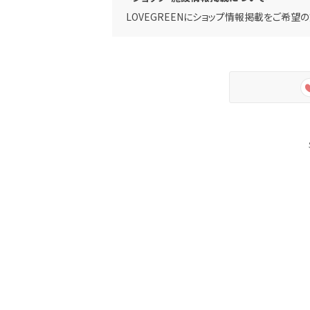
LOVEGREENにショップ情報掲載をご希望の