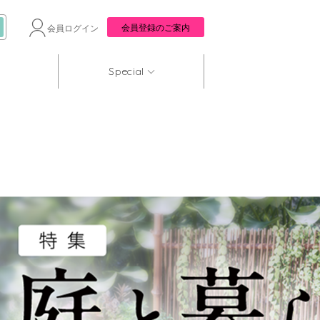
会員登録のご案内
会員ログイン
Special