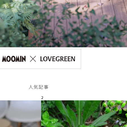
人気記事
2