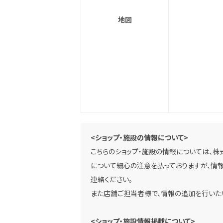
地図
<ショップ・施設の情報について>
こちらのショップ・施設の情報については、株
について細心の注意を払っておりますが、情報
連絡ください。
また店舗ご担当者様で、情報の追加を行いた
<ショップ・施設情報掲載について>