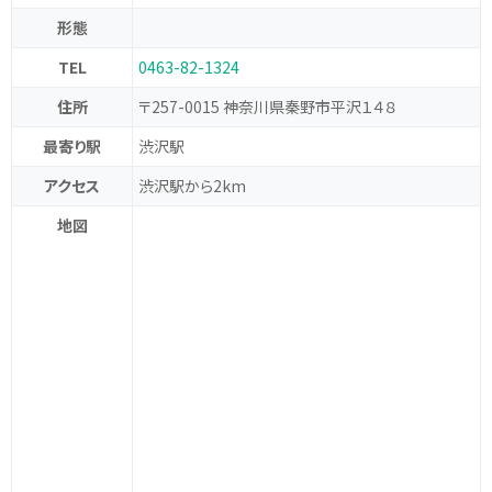
形態
TEL
0463-82-1324
住所
〒257-0015 神奈川県秦野市平沢１４８
最寄り駅
渋沢駅
アクセス
渋沢駅から2km
地図