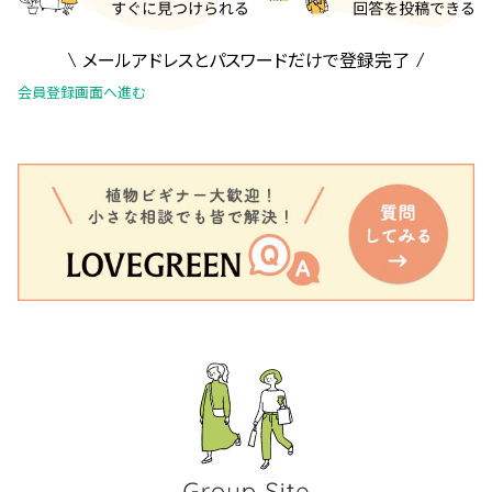
メールアドレスとパスワードだけで登録完了
会員登録画面へ進む