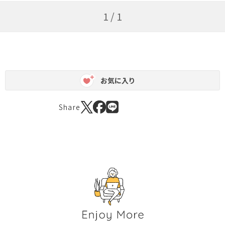
1 / 1
お気に入り
Share