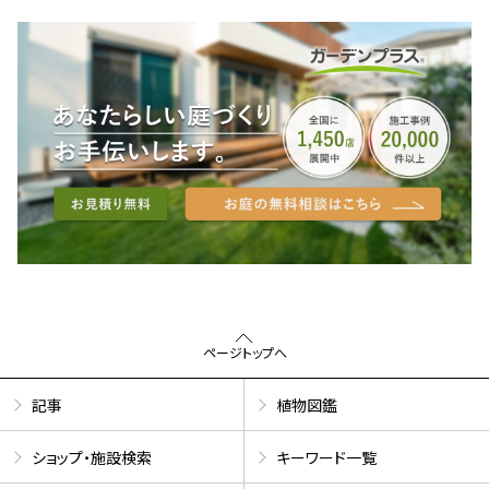
ページトップへ
記事
植物図鑑
ショップ・施設検索
キーワード一覧