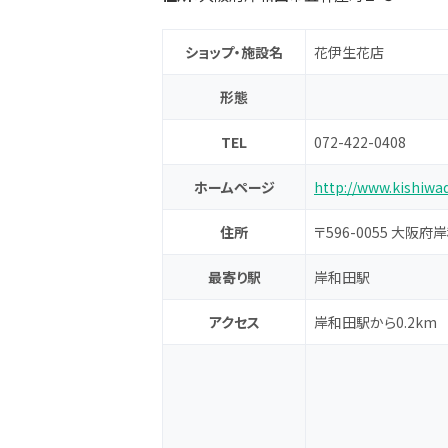
ショップ・施設名
花伊生花店
形態
TEL
072-422-0408
ホームページ
http://www.kishiw
住所
〒596-0055 大阪
最寄り駅
岸和田駅
アクセス
岸和田駅から0.2km