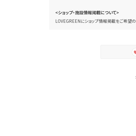
<ショップ・施設情報掲載について>
LOVEGREENにショップ情報掲載をご希望の