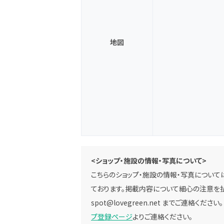
地図
<ショップ・施設の情報・写真について>
こちらのショップ・施設の情報・写真については
ております。掲載内容について細心の注意を払
spot@lovegreen.net
までご連絡ください
プ登録ページ
よりご連絡ください。