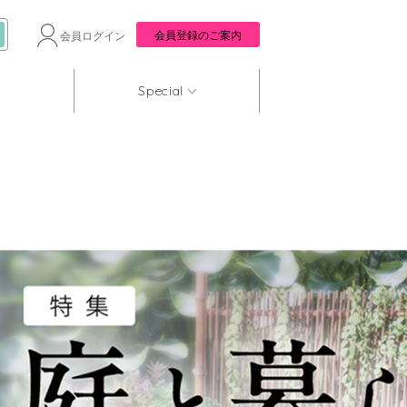
会員登録のご案内
会員ログイン
Special