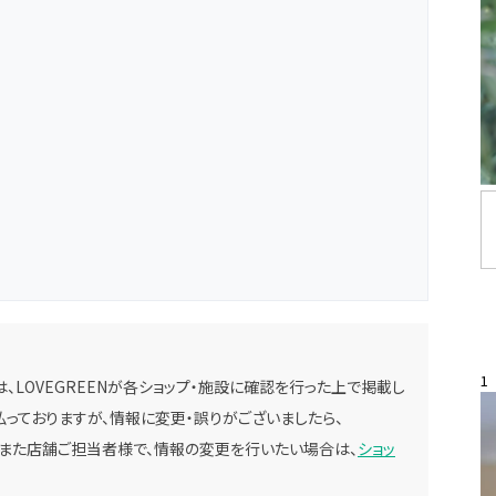
1
、LOVEGREENが各ショップ・施設に確認を行った上で掲載し
っておりますが、情報に変更・誤りがございましたら、
。また店舗ご担当者様で、情報の変更を行いたい場合は、
ショッ