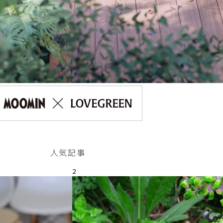
人気記事
2