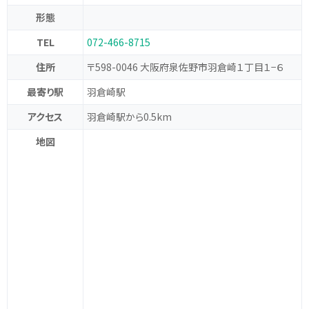
形態
TEL
072-466-8715
住所
〒598-0046 大阪府泉佐野市羽倉崎１丁目１−６
最寄り駅
羽倉崎駅
アクセス
羽倉崎駅から0.5km
地図