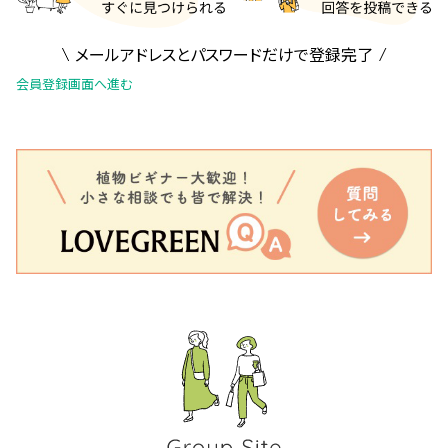
メールアドレスとパスワードだけで登録完了
会員登録画面へ進む