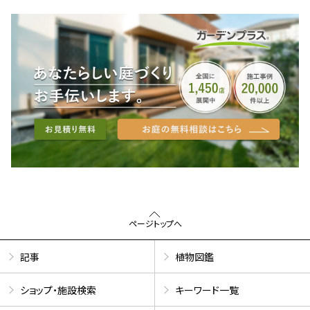
ページトップへ
記事
植物図鑑
ショップ・施設検索
キーワード一覧