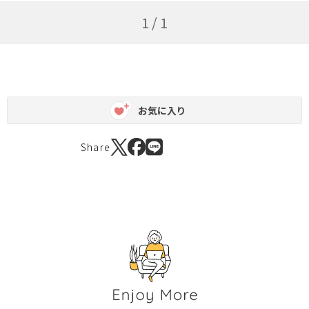
1 / 1
お気に入り
Share