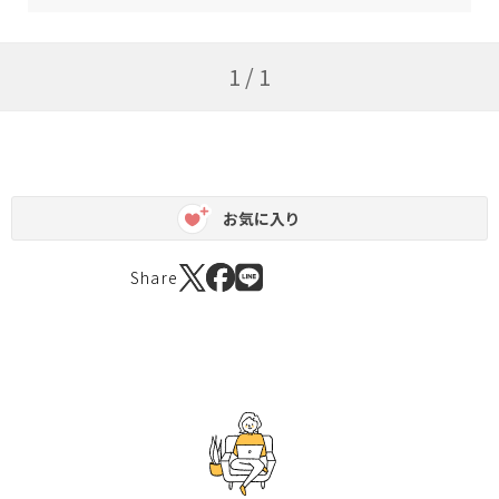
1 / 1
お気に入り
Share