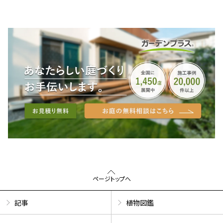
ページトップへ
記事
植物図鑑