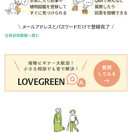
メールアドレスとパスワードだけで登録完了
会員登録画面へ進む