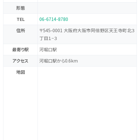
形態
TEL
06-6714-8780
住所
〒545-0001 大阪府大阪市阿倍野区天王寺町北３
丁目１−３
最寄り駅
河堀口駅
アクセス
河堀口駅から0.6km
地図