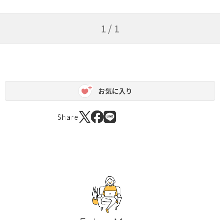
1 / 1
お気に入り
Share