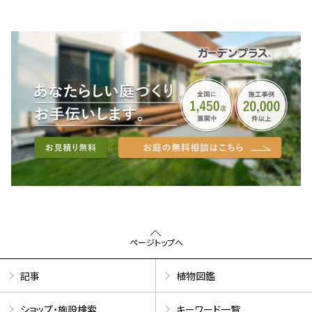
ページトップへ
記事
植物図鑑
ショップ・施設検索
キーワード一覧