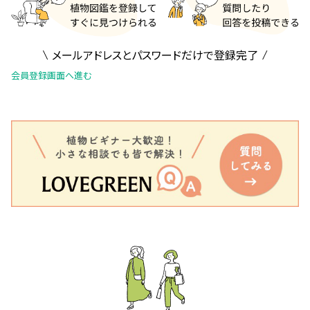
メールアドレスとパスワードだけで登録完了
会員登録画面へ進む