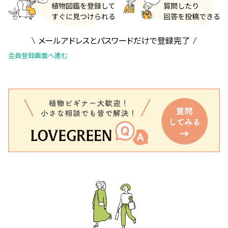
メールアドレスとパスワードだけで登録完了
会員登録画面へ進む