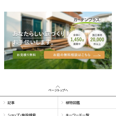
ページトップへ
記事
植物図鑑
ショップ・施設検索
キーワード一覧