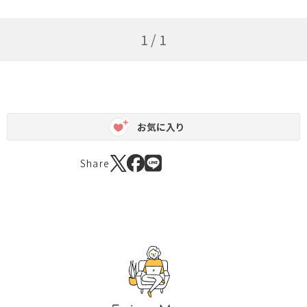
1 / 1
お気に入り
Share