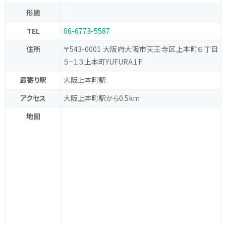
形態
TEL
06-6773-5587
住所
〒543-0001 大阪府大阪市天王寺区上本町６丁目
５−１３上本町YUFURA１F
最寄り駅
大阪上本町駅
アクセス
大阪上本町駅から0.5km
地図