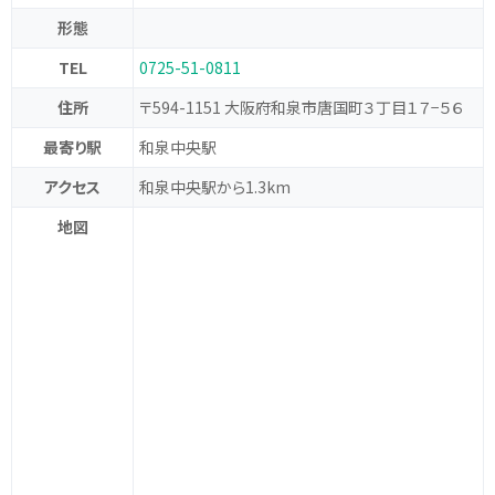
形態
TEL
0725-51-0811
住所
〒594-1151 大阪府和泉市唐国町３丁目１７−５６
最寄り駅
和泉中央駅
アクセス
和泉中央駅から1.3km
地図