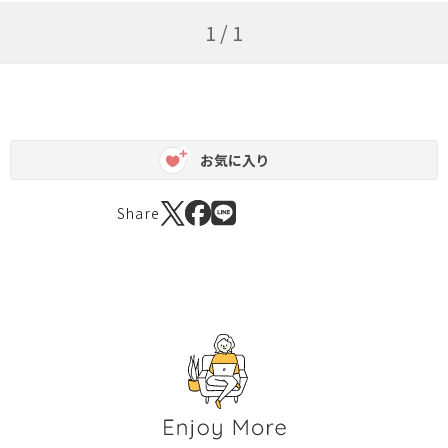
1 / 1
お気に入り
Share