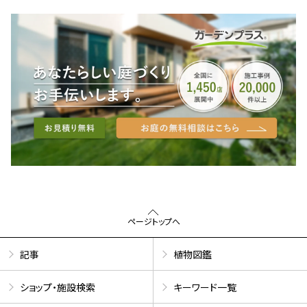
ページトップへ
記事
植物図鑑
ショップ・施設検索
キーワード一覧