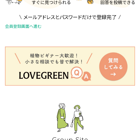
メールアドレスとパスワードだけで登録完了
会員登録画面へ進む