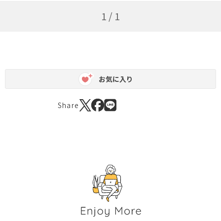
1 / 1
お気に入り
Share