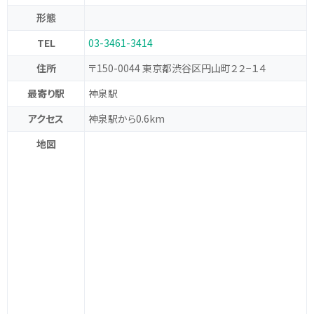
形態
TEL
03-3461-3414
住所
〒150-0044 東京都渋谷区円山町２２−１４
最寄り駅
神泉駅
アクセス
神泉駅から0.6km
地図