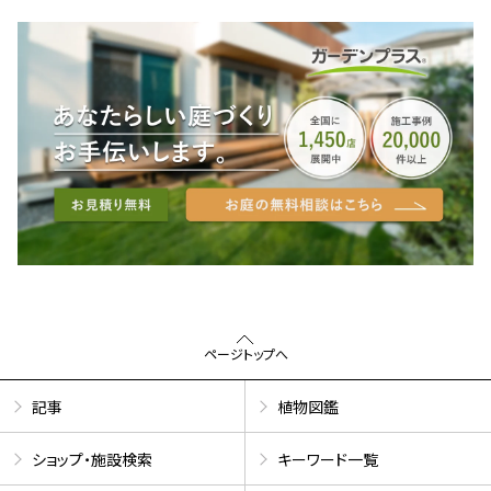
ページトップへ
記事
植物図鑑
ショップ・施設検索
キーワード一覧