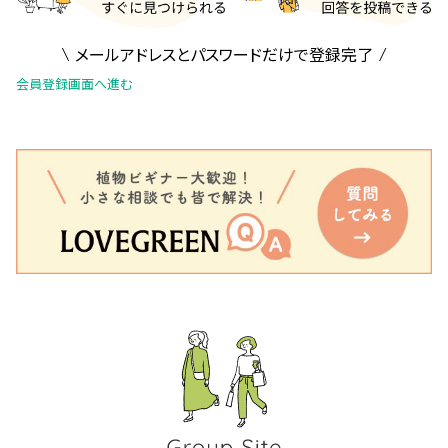
メールアドレスとパスワードだけで登録完了
会員登録画面へ進む