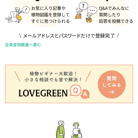
メールアドレスとパスワードだけで登録完了
会員登録画面へ進む