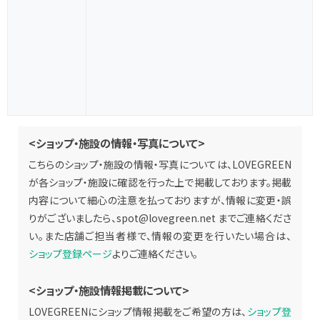
<ショップ・施設の情報・写真について>
こちらのショップ・施設の情報・写真については、LOVEGREEN
が各ショップ・施設に確認を行った上で掲載しております。掲載
内容について細心の注意を払っておりますが、情報に変更・誤
りがございましたら、
spot@lovegreen.net
までご連絡くださ
い。また店舗ご担当者様で、情報の変更を行いたい場合は、
ショップ登録ページ
よりご連絡ください。
<ショップ・施設情報掲載について>
LOVEGREENにショップ情報掲載をご希望の方は、
ショップ登