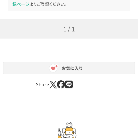
録ページ
よりご登録ください。
1 / 1
お気に入り
Share