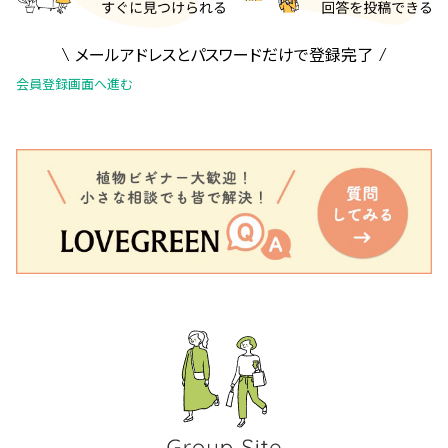
メールアドレスとパスワードだけで登録完了
会員登録画面へ進む