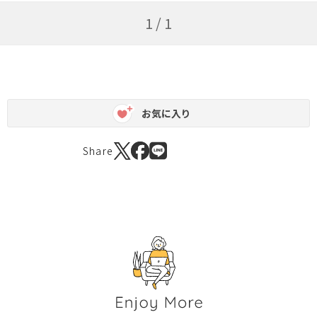
1 / 1
お気に入り
Share