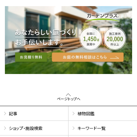
ページトップへ
記事
植物図鑑
ショップ・施設検索
キーワード一覧