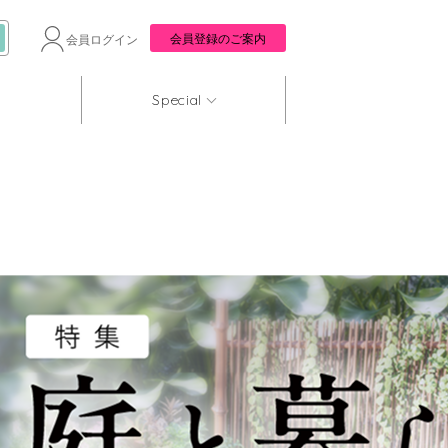
会員登録のご案内
会員ログイン
Special