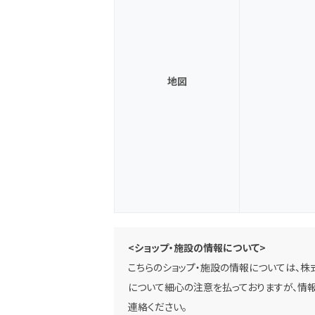
地図
<ショップ・施設の情報について>
こちらのショップ・施設の情報については、株
について細心の注意を払っておりますが、情報
連絡ください。