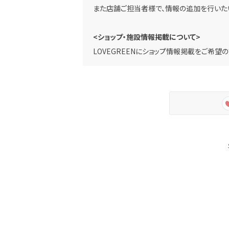
また店舗ご担当者様で、情報の追加を行いた
<ショップ・施設情報掲載について>
LOVEGREENにショップ情報掲載をご希望の