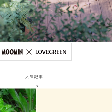
人気記事
2