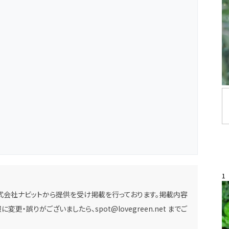
1
式会社ナビットから提供を受け掲載を行っております。掲載内容
に変更・誤りがございましたら、
spot@lovegreen.net
までご