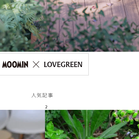
人気記事
2