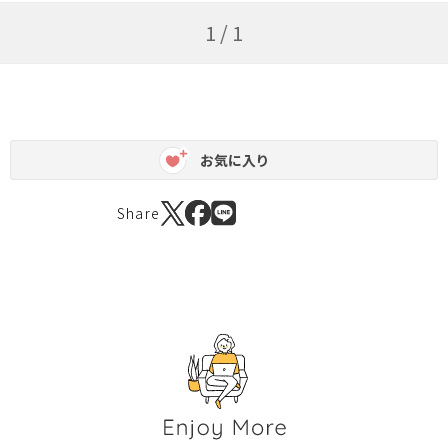
1 / 1
お気に入り
Share