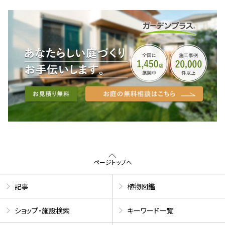
ページトップへ
記事
植物図鑑
ショップ・施設検索
キーワード一覧