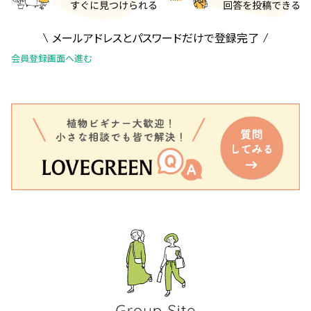
メールアドレスとパスワードだけで登録完了
会員登録画面へ進む