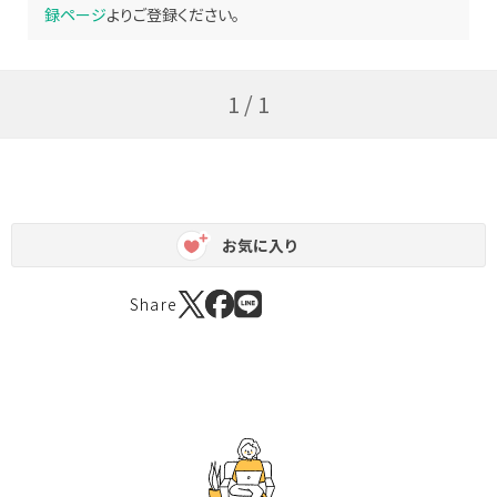
録ページ
よりご登録ください。
1 / 1
お気に入り
Share