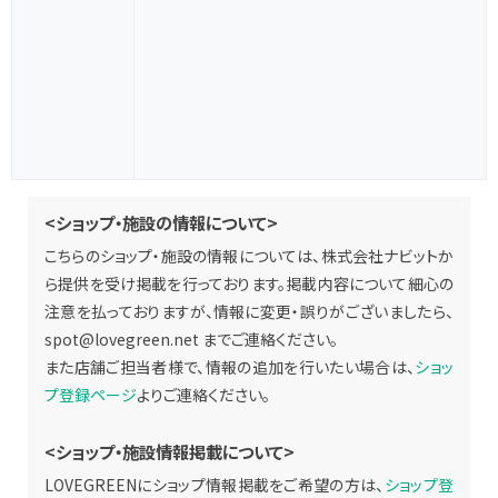
<ショップ・施設の情報について>
こちらのショップ・施設の情報については、株式会社ナビットか
ら提供を受け掲載を行っております。掲載内容について細心の
注意を払っておりますが、情報に変更・誤りがございましたら、
spot@lovegreen.net
までご連絡ください。
また店舗ご担当者様で、情報の追加を行いたい場合は、
ショッ
プ登録ページ
よりご連絡ください。
<ショップ・施設情報掲載について>
LOVEGREENにショップ情報掲載をご希望の方は、
ショップ登