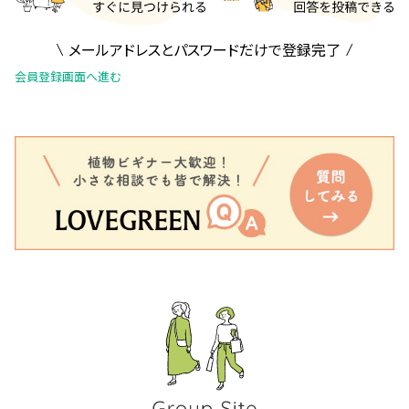
メールアドレスとパスワードだけで登録完了
会員登録画面へ進む