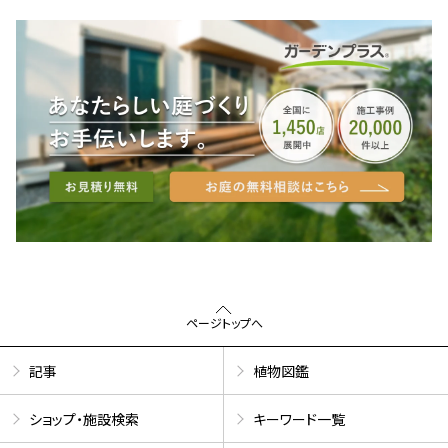
ページトップへ
記事
植物図鑑
ショップ・施設検索
キーワード一覧