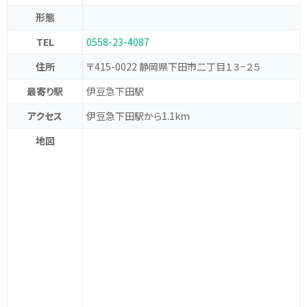
形態
TEL
0558-23-4087
住所
〒415-0022 静岡県下田市二丁目１３−２５
最寄り駅
伊豆急下田駅
アクセス
伊豆急下田駅から1.1km
地図