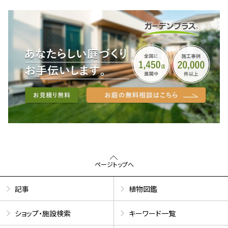
ページトップへ
記事
植物図鑑
ショップ・施設検索
キーワード一覧