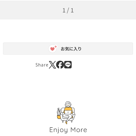
1 / 1
お気に入り
Share