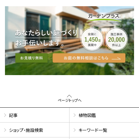
ページトップへ
記事
植物図鑑
ショップ・施設検索
キーワード一覧