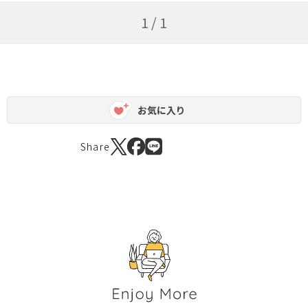
1 / 1
お気に入り
Share