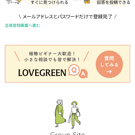
メールアドレスとパスワードだけで登録完了
会員登録画面へ進む