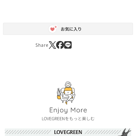
お気に入り
Share