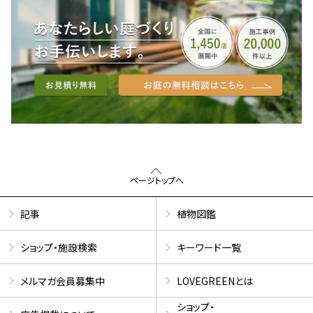
ページトップへ
記事
植物図鑑
ショップ・施設検索
キーワード一覧
メルマガ会員募集中
LOVEGREENとは
ショップ・