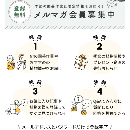
メールアドレスとパスワードだけで登録完了