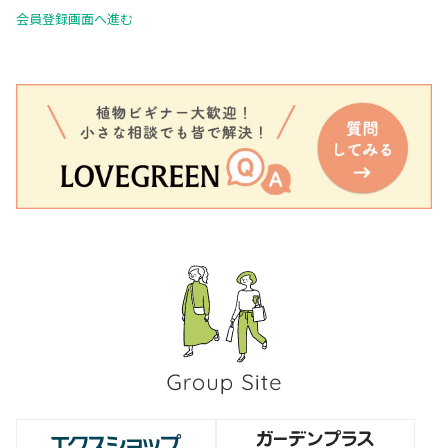
会員登録画面へ進む