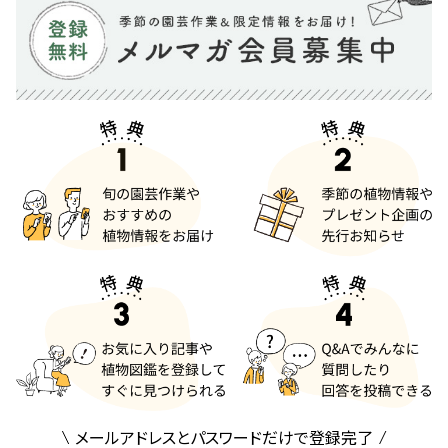
メールアドレスとパスワードだけで登録完了