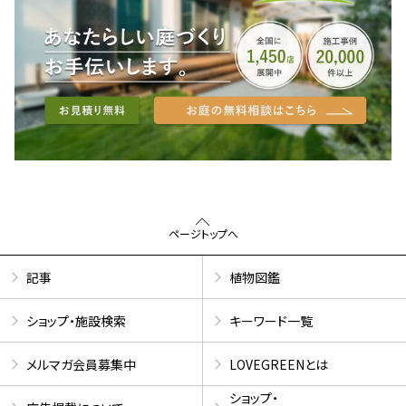
ページトップへ
記事
植物図鑑
ショップ・施設検索
キーワード一覧
メルマガ会員募集中
LOVEGREENとは
ショップ・