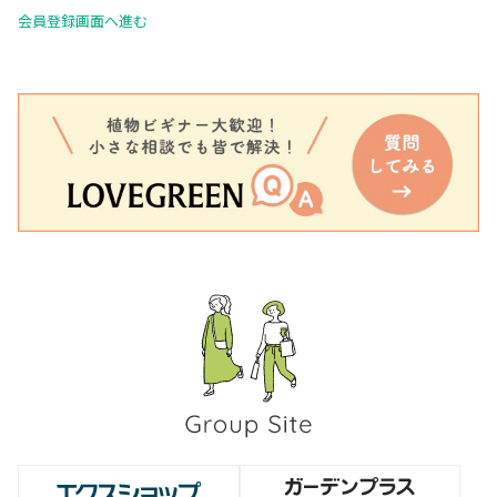
会員登録画面へ進む