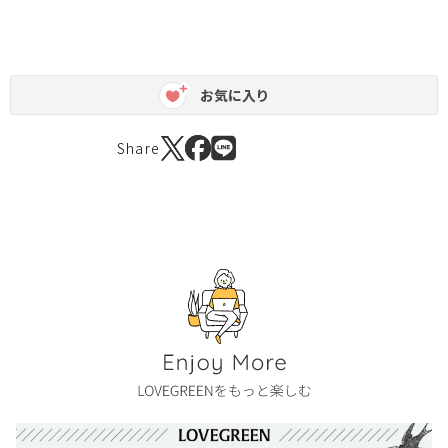
お気に入り
Share