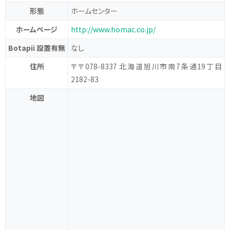
形態
ホームセンター
ホームページ
http://www.homac.co.jp/
Botapii 設置有無
なし
住所
〒〒078-8337 北海道旭川市南7条通19丁目
2182-83
地図