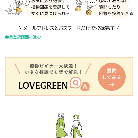
メールアドレスとパスワードだけで登録完了
会員登録画面へ進む