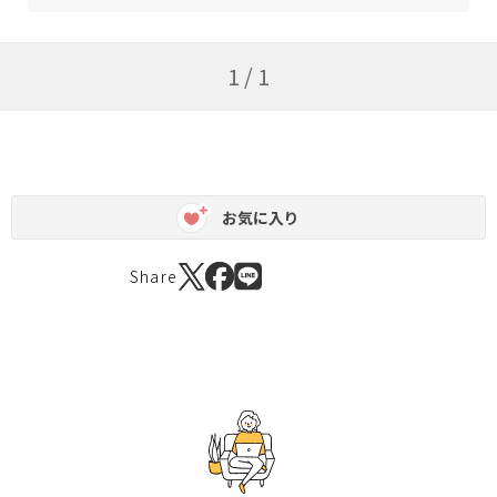
1 / 1
お気に入り
Share