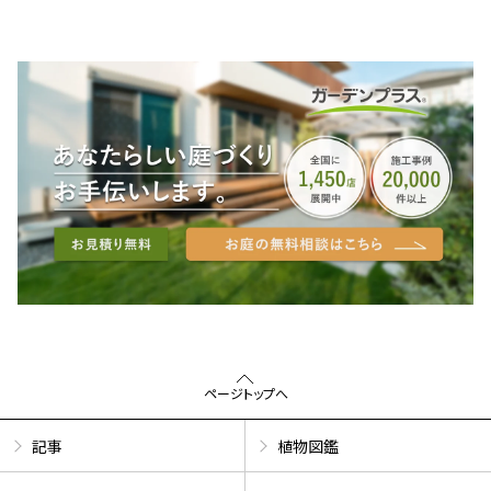
ページトップへ
記事
植物図鑑