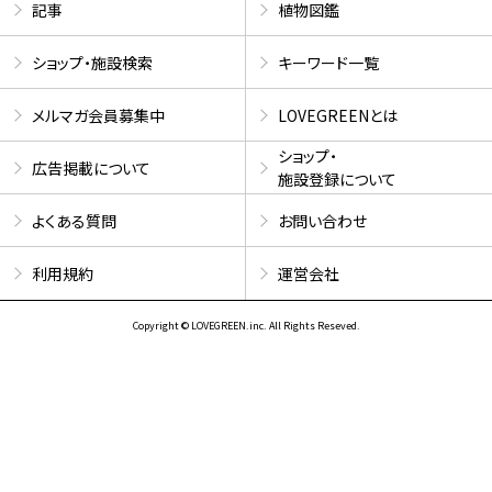
記事
植物図鑑
ショップ・施設検索
キーワード一覧
メルマガ会員募集中
LOVEGREENとは
ショップ・
広告掲載について
施設登録について
よくある質問
お問い合わせ
利用規約
運営会社
Copyright © LOVEGREEN.inc. All Rights Reseved.