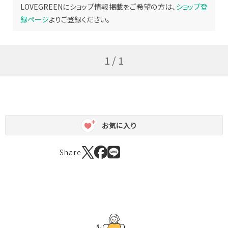
LOVEGREENにショップ情報掲載をご希望の方は、
ショップ登
録ページ
よりご登録ください。
1 / 1
お気に入り
Share