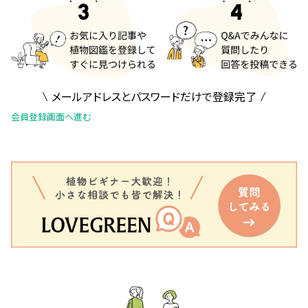
メールアドレスとパスワードだけで登録完了
会員登録画面へ進む