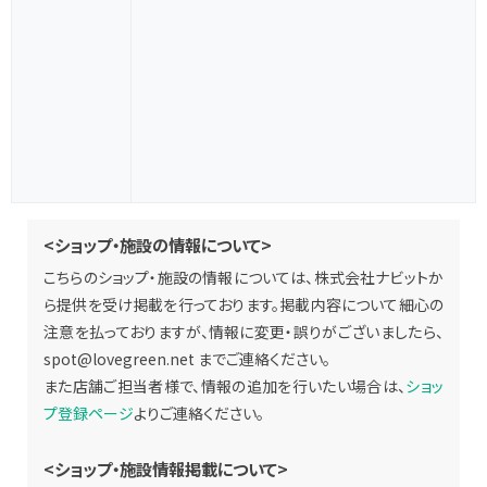
<ショップ・施設の情報について>
こちらのショップ・施設の情報については、株式会社ナビットか
ら提供を受け掲載を行っております。掲載内容について細心の
注意を払っておりますが、情報に変更・誤りがございましたら、
spot@lovegreen.net
までご連絡ください。
また店舗ご担当者様で、情報の追加を行いたい場合は、
ショッ
プ登録ページ
よりご連絡ください。
<ショップ・施設情報掲載について>