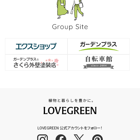
LOVEGREEN 公式アカウントをフォロー！